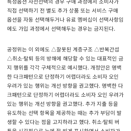
특정옵션 사전선택의 경우 구매 과정에서 소비자가
직접 선택하기 전 별도 추가 상품 또는 서비스 구매
옵션을 자동 선택해두거나 유료 멤버십이 선택사항임
에도 가입 과정에서 선택해두는 경우는 금지된다.
공정위는 이 외에도 △잘못된 계층구조 △반복간섭
△취소·탈퇴 등의 방해에 해당할 수 있는 대표적인 금
지 행위를 각각 구체적으로 예시했다. 개정안은 명백
한 다크패턴으로 단정하기 어렵더라도 소비자 오인
우려가 있는 행위는 개선 방향을 권고했다. 명백한 다
크패턴으로 단정하기 어렵더라도 소비자 오인 우려가
있는 행위는 개선 방향을 권고했다. 추가 지출 등을
유도하는 선택 항목을 제공하는 때는 추가 부담이 발
생할 수 있다는 점을 고지하라고 했다. 취소·탈퇴 버
튼을 시각적으로 눈에 잘 띄게 표시하면서 소비자가