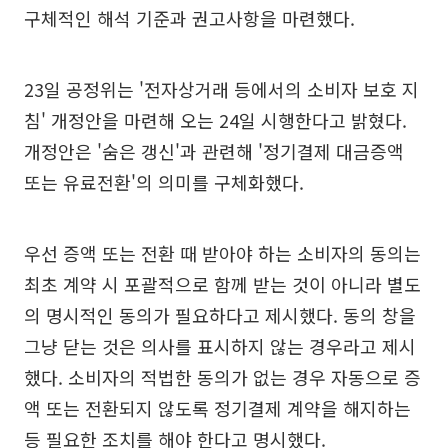
구체적인 해석 기준과 권고사항을 마련했다.
23일 공정위는 '전자상거래 등에서의 소비자 보호 지
침' 개정안을 마련해 오는 24일 시행한다고 밝혔다.
개정안은 '숨은 갱신'과 관련해 '정기결제 대금증액
또는 유료전환'의 의미를 구체화했다.
우선 증액 또는 전환 때 받아야 하는 소비자의 동의는
최초 계약 시 포괄적으로 함께 받는 것이 아니라 별도
의 명시적인 동의가 필요하다고 제시했다. 동의 창을
그냥 닫는 것은 의사를 표시하지 않는 경우라고 제시
했다. 소비자의 적법한 동의가 없는 경우 자동으로 증
액 또는 전환되지 않도록 정기결제 계약을 해지하는
등 필요한 조치를 해야 한다고 명시했다.