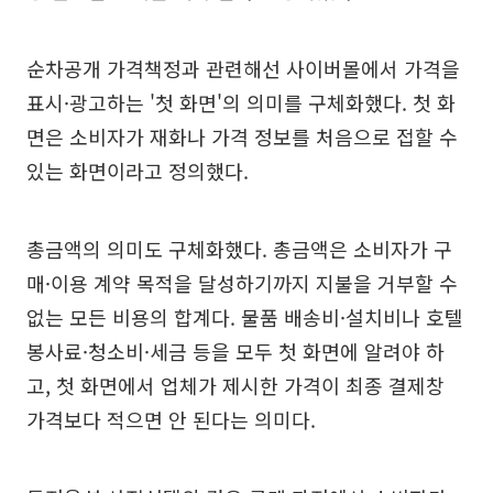
순차공개 가격책정과 관련해선 사이버몰에서 가격을
표시·광고하는 '첫 화면'의 의미를 구체화했다. 첫 화
면은 소비자가 재화나 가격 정보를 처음으로 접할 수
있는 화면이라고 정의했다.
총금액의 의미도 구체화했다. 총금액은 소비자가 구
매·이용 계약 목적을 달성하기까지 지불을 거부할 수
없는 모든 비용의 합계다. 물품 배송비·설치비나 호텔
봉사료·청소비·세금 등을 모두 첫 화면에 알려야 하
고, 첫 화면에서 업체가 제시한 가격이 최종 결제창
가격보다 적으면 안 된다는 의미다.