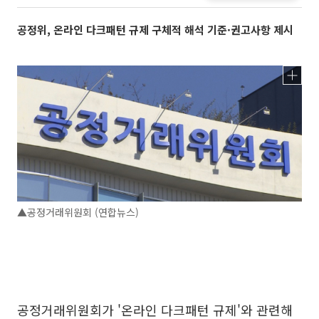
공정위, 온라인 다크패턴 규제 구체적 해석 기준·권고사항 제시
▲공정거래위원회 (연합뉴스)
공정거래위원회가 '온라인 다크패턴 규제'와 관련해