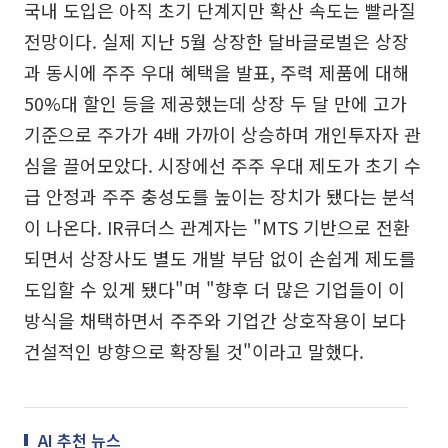
국내 도입은 아직 초기 단계지만 확산 속도는 빨라질
전망이다. 실제 지난 5월 상장한 달바글로벌은 상장
과 동시에 주주 우대 혜택을 발표, 주력 제품에 대해
50%대 할인 등을 제공했는데 상장 두 달 만에 고가
기준으로 주가가 4배 가까이 상승하며 개인투자자 관
심을 끌어모았다. 시장에선 주주 우대 제도가 초기 수
급 안정과 주주 충성도를 높이는 장치가 됐다는 분석
이 나온다. IR큐더스 관계자는 "MTS 기반으로 전환
되면서 상장사도 별도 개발 부담 없이 손쉽게 제도를
도입할 수 있게 됐다"며 "향후 더 많은 기업들이 이
방식을 채택하면서 주주와 기업간 상호작용이 보다
건설적인 방향으로 확장될 것"이라고 말했다.
AI 추천 뉴스