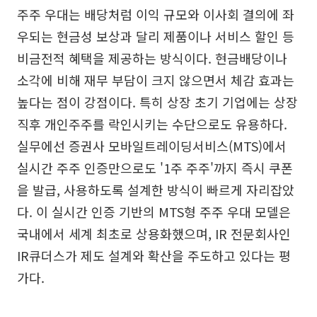
주주 우대는 배당처럼 이익 규모와 이사회 결의에 좌
우되는 현금성 보상과 달리 제품이나 서비스 할인 등
비금전적 혜택을 제공하는 방식이다. 현금배당이나
소각에 비해 재무 부담이 크지 않으면서 체감 효과는
높다는 점이 강점이다. 특히 상장 초기 기업에는 상장
직후 개인주주를 락인시키는 수단으로도 유용하다.
실무에선 증권사 모바일트레이딩서비스(MTS)에서
실시간 주주 인증만으로도 '1주 주주'까지 즉시 쿠폰
을 발급, 사용하도록 설계한 방식이 빠르게 자리잡았
다. 이 실시간 인증 기반의 MTS형 주주 우대 모델은
국내에서 세계 최초로 상용화했으며, IR 전문회사인
IR큐더스가 제도 설계와 확산을 주도하고 있다는 평
가다.