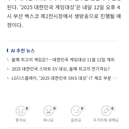
된다. ‘2025 대한민국 게임대상’은 내달 12일 오후 4
시 부산 벡스코 제2전시장에서 생방송으로 진행될 예
정이다.
AI 추천 뉴스
올해 최고의 게임은?⋯대한민국 게임대상 11월 12일 개최
2025 대한민국 스마트 EV 대상, 올해 최고의 전기차는?
LG디스플레이, ‘2025 대한민국 SNS 대상’ IT 제조 부문 대상 수상
0
0
0
0
좋아요
화나요
슬퍼요
추가취재 원해요