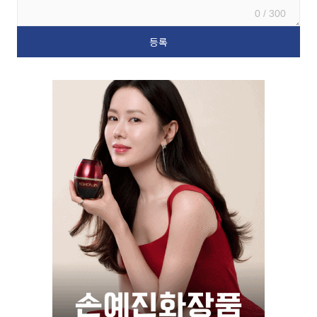
0 / 300