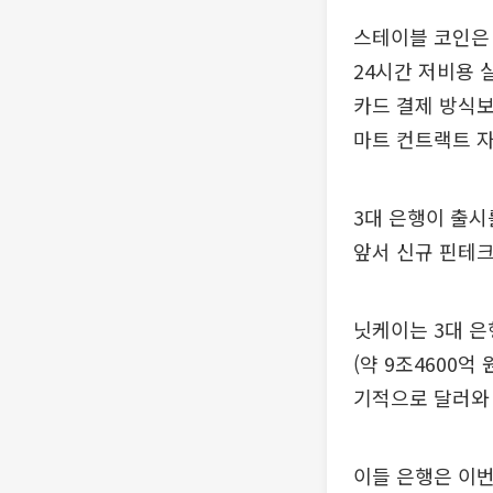
스테이블 코인은
24시간 저비용 
카드 결제 방식보
마트 컨트랙트 자
3대 은행이 출시
앞서 신규 핀테
닛케이는 3대 은
(약 9조4600
기적으로 달러와
이들 은행은 이번