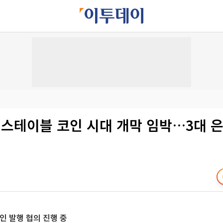
 스테이블 코인 시대 개막 임박…3대 
인 발행 협의 진행 중