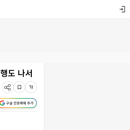
은행도 나서
구글 선호매체 추가