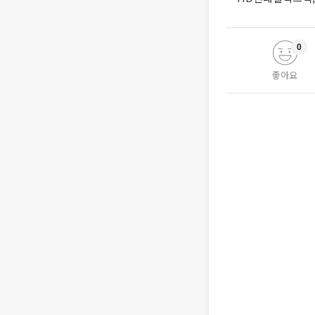
0
좋아요