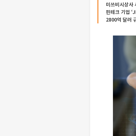
미쓰비시상사 
핀테크 기업 ‘J
2800억 달러