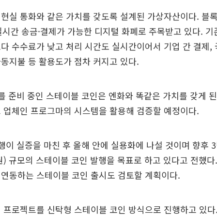
 현실 통화와 같은 가치를 갖도록 설계된 가상자산이다. 블
실시간 송금·결제가 가능한 디지털 화폐로 주목받고 있다. 기
다 수수료가 낮고 처리 시간도 실시간이어서 기업 간 결제, 국
동지불 등 활용도가 점차 커지고 있다.
를 준비 중인 스테이블 코인은 엔화와 똑같은 가치를 갖게 된
크 업체인 프로그마의 시스템을 활용해 검증할 예정이다.
행이 실증을 마친 후 올해 안에 실용화에 나설 것이며 향후 3
억 원) 규모의 스테이블 코인 발행을 목표로 하고 있다고 전했다.
 연동하는 스테이블 코인 출시도 검토할 계획이다.
 프로젝트를 신탁형 스테이블 코인 방식으로 진행하고 있다