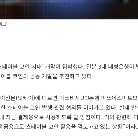
뱅크)
스테이블 코인 시대’ 개막이 임박했다. 일본 3대 대형은행이
이블 코인의 공동 개발을 추진하고 있다.
자이신문(닛케이)에 따르면 미쓰비시UFJ은행·미쓰이스미토
한 스테이블 코인 발행 관련 협의를 이어가고 있다. 실제 
내 자금 결제용으로 사용하도록 할 방침이다. 이와 관련해 
송금용으로 스테이블 코인 활용을 검토하고 있는 상황”이라