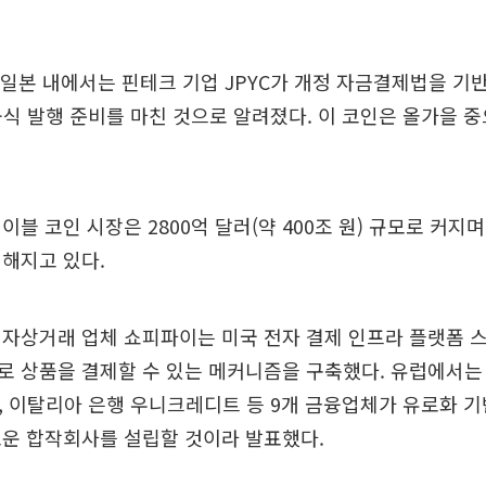
 일본 내에서는 핀테크 기업 JPYC가 개정 자금결제법을 
의 공식 발행 준비를 마친 것으로 알려졌다. 이 코인은 올가을 
이블 코인 시장은 2800억 달러(약 400조 원) 규모로 커지
해지고 있다.
전자상거래 업체 쇼피파이는 미국 전자 결제 인프라 플랫폼 
로 상품을 결제할 수 있는 메커니즘을 구축했다. 유럽에서는
G, 이탈리아 은행 우니크레디트 등 9개 금융업체가 유로화 
로운 합작회사를 설립할 것이라 발표했다.