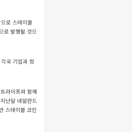
기반으로 스테이블
중으로 발행될 것으
며 각국 기업과 정
스트라이프와 함께
 지난달 네덜란드
기반 스테이블 코인