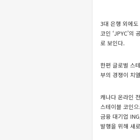
3대 은행 외에도
코인 ‘JPYC’
로 보인다.
한편 글로벌 스테
부의 경쟁이 치열
캐나다 온라인 
스테이블 코인으
금융 대기업 IN
발행을 위해 새