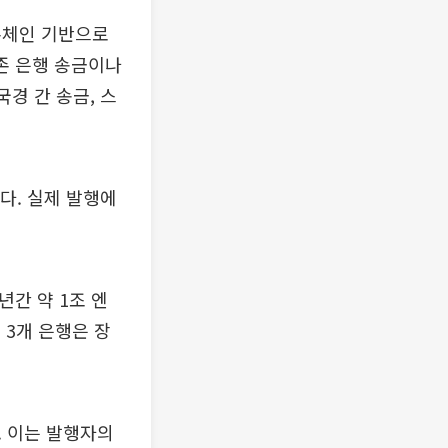
록체인 기반으로
존 은행 송금이나
경 간 송금, 스
다. 실제 발행에
년간 약 1조 엔
 3개 은행은 장
. 이는 발행자의