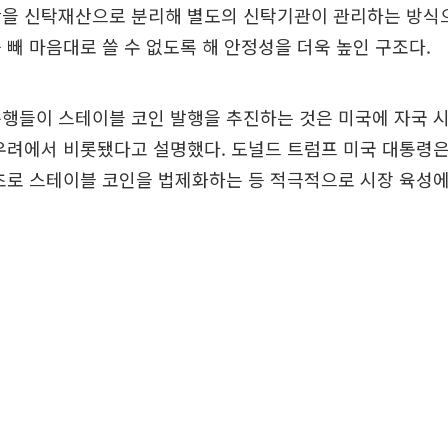
산을 신탁재산으로 분리해 별도의 신탁기관이 관리하는 방식
 빼 마음대로 쓸 수 없도록 해 안정성을 더욱 높인 구조다.
행들이 스테이블 코인 발행을 추진하는 것은 미국에 자국 
우려에서 비롯됐다고 설명했다. 도널드 트럼프 미국 대통령은
초로 스테이블 코인을 법제화하는 등 적극적으로 시장 육성에