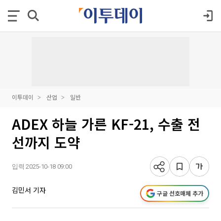
이투데이
산업
일반
ADEX 하늘 가른 KF-21, 수출 전
선까지 도약
입력 2025-10-18 09:00
김민서 기자
구글 선호매체 추가