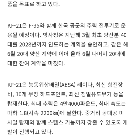
품을 목표로 하고 있다.
KF-21은 F-35와 함께 한국 공군의 주력 전투기로 운
용될 예정이다. 방사청은 지난해 3월 최초 양산분 40
대를 2028년까지 인도하는 계획을 승인하고, 같은 해
6월 20대 양산 계약에 이어 올해 6월 나머지 20대에
대한 잔여 계약을 마쳤다.
KF-21은 능동위상배열(AESA) 레이다, 최신 항전장
비, 10개 무장 하드포인트, 최신 정밀유도무기 등을
탑재한다. 최대 추력은 4만4000파운드, 최대 속도는
마하 1.8(시속 2200㎞)에 달한다. 중거리 공대공 미
사일 탑재와 함께 스텔스 기능까지 갖출 수 있도록 개
발이 진행되고 있다.