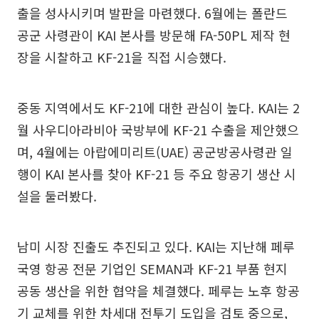
출을 성사시키며 발판을 마련했다. 6월에는 폴란드
공군 사령관이 KAI 본사를 방문해 FA-50PL 제작 현
장을 시찰하고 KF-21을 직접 시승했다.
중동 지역에서도 KF-21에 대한 관심이 높다. KAI는 2
월 사우디아라비아 국방부에 KF-21 수출을 제안했으
며, 4월에는 아랍에미리트(UAE) 공군방공사령관 일
행이 KAI 본사를 찾아 KF-21 등 주요 항공기 생산 시
설을 둘러봤다.
남미 시장 진출도 추진되고 있다. KAI는 지난해 페루
국영 항공 전문 기업인 SEMAN과 KF-21 부품 현지
공동 생산을 위한 협약을 체결했다. 페루는 노후 항공
기 교체를 위한 차세대 전투기 도입을 검토 중으로,