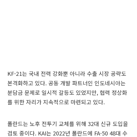
KF-21는 국내 전력 강화뿐 아니라 수출 시장 공략도
본격화하고 있다. 공동 개발 파트너인 인도네시아는
분담금 문제로 일시적 갈등도 있었지만, 협력 정상화
를 위한 자리가 지속적으로 마련되고 있다.
폴란드는 노후 전투기 교체를 위해 32대 신규 도입을
검토 중이다. KAI는 2022년 폴란드에 FA-50 48대 수