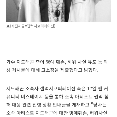
▲(사진제공=갤럭시코퍼레이션)
가수 지드래곤 측이 명예 훼손, 허위 사실 유포 등 악
성 게시물에 대해 고소장을 제출했다고 밝혔다.
지드래곤 소속사 갤럭시코퍼레이션 측은 17일 팬 커
뮤니티 비스테이지 등을 통해 소속 아티스트 권익 침
해 대응 관련 진행 상황 안내글을 게재하고 "당사는
소속 아티스트 지드래곤에 대한 명예훼손, 허위사실