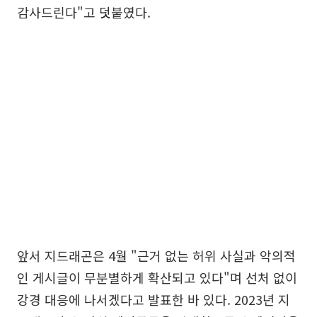
감사드린다"고 덧붙였다.
앞서 지드래곤은 4월 "근거 없는 허위 사실과 악의적
인 게시글이 무분별하게 확산되고 있다"며 선처 없이
강경 대응에 나서겠다고 발표한 바 있다. 2023년 지