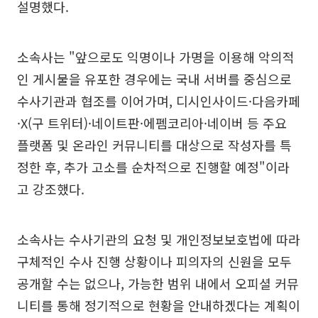
설명했다.
소속사는 "앞으로도 익명이나 가명을 이용해 악의적
인 게시물을 유포한 경우에는 국내 서버를 중심으로
수사기관과 협조를 이어가며, 디시인사이드·다음카페
·X(구 트위터)·네이트판·에펨코리아·네이버 등 주요
플랫폼 및 온라인 커뮤니티를 대상으로 작성자를 특
정한 후, 추가 고소를 순차적으로 진행할 예정"이라
고 강조했다.
소속사는 수사기관의 요청 및 개인정보보호법에 따라
구체적인 수사 진행 상황이나 피의자의 신원을 모두
공개할 수는 없으나, 가능한 범위 내에서 오피셜 커뮤
니티를 통해 정기적으로 현황을 안내하겠다는 계획이