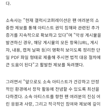
다.
소속사는 "현재 갤럭시코퍼레이션은 팬 여러분의 소
중한 제보를 통해 아티스트 권익 침해와 관련된 추가
증거를 지속적으로 확보하고 있다"며 "악성 게시물을
발견하신 경우, 해당 게시물의 모든 항목(URL, 게시
자, 내용, 캡처 날짜 등)이 명확히 보이도록 정리한 단
일 PDF 파일 형태로 제출해 주시면 법적 대응 절차에
큰 도움이 된다"고 활발한 제보를 독려했다.
그러면서 "앞으로도 소속 아티스트가 건강하고 안정
적인 환경에서 창작 활동에 전념할 수 있도록 최선을
다하겠다. 소속 아티스트를 향한 팬 여러분의 진심 어
린 응원과 사랑, 그리고 적극적인 참여와 제보에 깊이