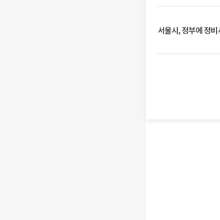
서울시, 정부에 정비사