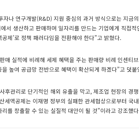
투자나 연구개발(R&D) 지원 중심의 과거 방식으로는 지금
국내에서 생산하고 판매하며 일자리를 만드는 기업에게 직접적
액공제’로 정책 패러다임을 전환해야 한다”고 밝혔다.
·판매 실적에 비례해 세제 혜택을 주는 판매량 비례 인센티브
중을 높여 공급망 전반으로 혜택이 확산되게 하겠다”고 덧붙
 사후관리로 단기적인 해외 유출을 막고, 제조업 현장의 경
생산세액공제는 이재명 정부의 실패한 관세협상으로부터 국내
자리를 창출할 수 있는 실질적 대안이 될 것”이라고 강조했다