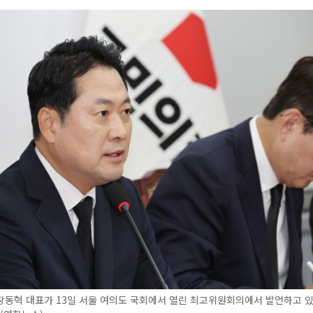
동혁 대표가 13일 서울 여의도 국회에서 열린 최고위원회의에서 발언하고 있