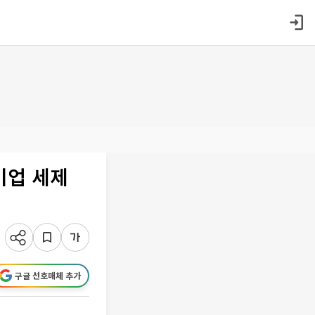
기업 세제
구글 선호매체 추가