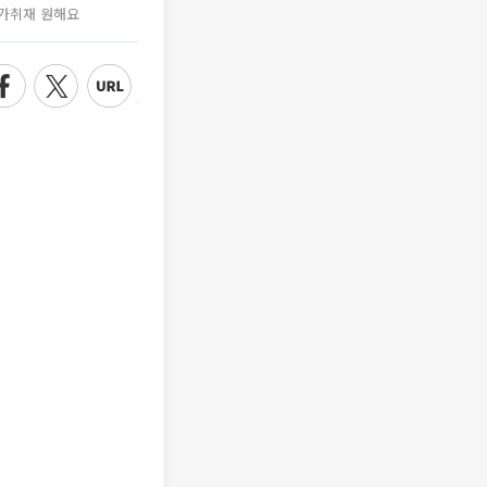
가취재 원해요