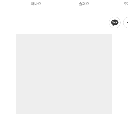
화나요
슬퍼요
추