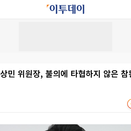
상민 위원장, 불의에 타협하지 않은 참