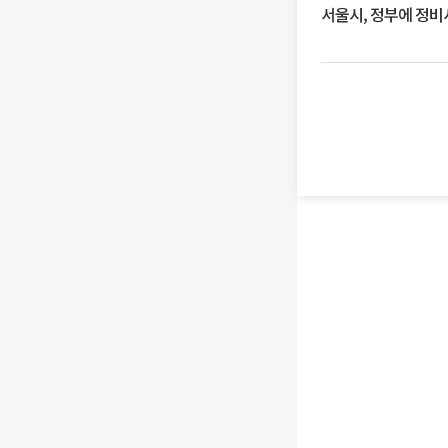
서울시, 정부에 정비사