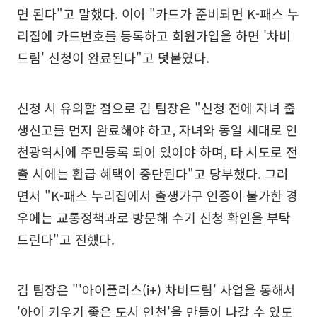
면 된다"고 말했다. 이어 "카드가 준비되면 K-패스 누
리집에 카드번호를 등록하고 회원가입을 하면 '차비
드림' 신청이 완료된다"고 덧붙였다.
신청 시 유의할 점으로 김 팀장은 "신청 전에 자녀 출
생신고를 먼저 완료해야 하고, 자녀와 동일 세대로 인
천광역시에 주민등록 되어 있어야 하며, 타 시도로 전
출 시에는 환급 혜택이 중단된다"고 당부했다. 그러
면서 "K-패스 누리집에서 출생가구 인증이 불가한 경
우에는 교통정책과로 방문해 수기 신청 확인을 부탁
드린다"고 전했다.
김 팀장은 "'아이플러스(i+) 차비드림' 사업을 통해서
'아이 키우기 좋은 도시 인천'을 만들어 나갈 수 있도