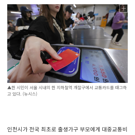
▲한 시민이 서울 시내의 한 지하철역 개찰구에서 교통카드를 태그하
고 있다. (뉴시스)
인천시가 전국 최초로 출생가구 부모에게 대중교통비