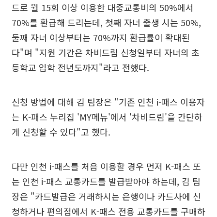
드로 월 15회 이상 이용한 대중교통비의 50%에서
70%를 환급해 드리는데, 첫째 자녀 출생 시는 50%,
둘째 자녀 이상부터는 70%까지 환급률이 확대된
다"며 "지원 기간은 차비드림 신청일부터 자녀의 초
등학교 입학 전년도까지"라고 전했다.
신청 방법에 대해 김 팀장은 "기존 인천 i-패스 이용자
는 K-패스 누리집 'MY메뉴'에서 '차비드림'을 간단하
게 신청할 수 있다"고 했다.
다만 인천 i-패스를 처음 이용할 경우 먼저 K-패스 또
는 인천 i-패스 교통카드를 발급받아야 하는데, 김 팀
장은 "카드발급은 거래하시는 은행이나 카드사에 신
청하거나 편의점에서 K-패스 전용 교통카드를 구매하