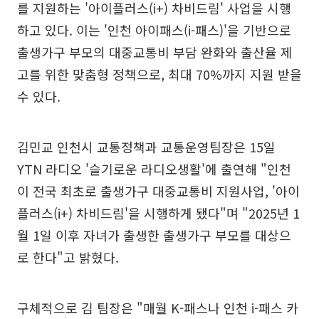
를 지원하는 '아이플러스(i+) 차비드림' 사업을 시행
하고 있다. 이는 '인천 아이패스(i-패스)'을 기반으로
출생가구 부모의 대중교통비 부담 완화와 출산율 제
고를 위한 맞춤형 정책으로, 최대 70%까지 지원 받을
수 있다.
김민교 인천시 교통정책과 교통운영팀장은 15일
YTN 라디오 '슬기로운 라디오생활'에 출연해 "인천
이 전국 최초로 출생가구 대중교통비 지원사업, '아이
플러스(i+) 차비드림'을 시행하게 됐다"며 "2025년 1
월 1일 이후 자녀가 출생한 출생가구 부모를 대상으
로 한다"고 밝혔다.
구체적으로 김 팀장은 "매월 K-패스나 인천 i-패스 카