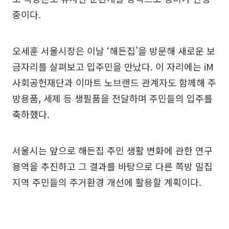
중이다.
오세훈 서울시장은 이날 ‘해든집’을 방문해 새로운 보
금자리를 살펴보고 입주민을 만났다. 이 자리에는 iM
사회공헌재단과 이마트 노브랜드 관계자도 함께해 주
방용품, 세제 등 생필품을 전달하며 주민들의 입주를
축하했다.
서울시는 앞으로 해든집 주민 생활 변화에 관한 연구
용역을 추진하고 그 결과를 바탕으로 다른 쪽방 밀집
지역 주민들의 주거환경 개선에 활용할 계획이다.