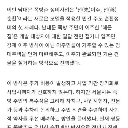
이번 남대문 쪽방촌 정비사업은 ‘선(先)이주, 선(善)
순환’이라는 새로운 모델을 적용한 민간 주도 순환정
비의 첫 사례다. 남대문 쪽방 주민이 이주한 ‘해든
집’은 개발 대상지에 대한 일괄 전면 철거나 입주민
강제 이주 방식이 아닌 이주민들이 거주할 수 있는 임
대주택을 먼저 마련해주고, 이주가 완료되면 기존 건
물을 철거하는 방식으로 진행됐다.
이 방식은 추가 비용이 발생하고 사업 기간 장기화로
사업시행자가 선호하지 않는다. 하지만 서울시는 쪽
방 주민의 특수성을 고려해 자치구, 사업시행자, 전문
가 등과 수차례 논의하고 주민 의견을 수렴하여 사회
적 약자를 우선 배려하는 방안을 끌어냈다. 현재 영등
포 쪽방촌도 유사한 순환개발 방식으로 정비가 진행