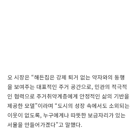
오 시장은 “해든집은 강제 퇴거 없는 약자와의 동행
을 보여주는 대표적인 주거 공간으로, 민관의 적극적
인 협력으로 주거취약계층에게 안정적인 삶의 기반을
제공한 모델”이라며 “도시의 성장 속에서도 소외되는
이웃이 없도록, 누구에게나 따뜻한 보금자리가 있는
서울을 만들어가겠다”고 말했다.