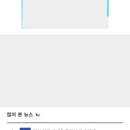
많이 본 뉴스