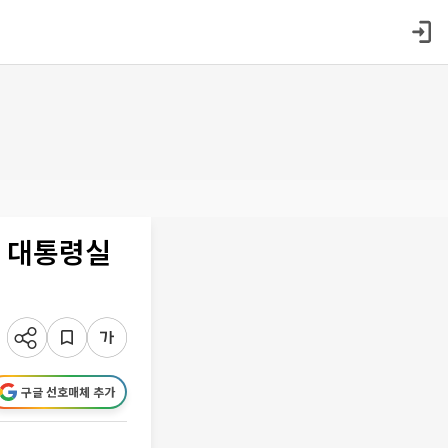
일 대통령실
구글 선호매체 추가