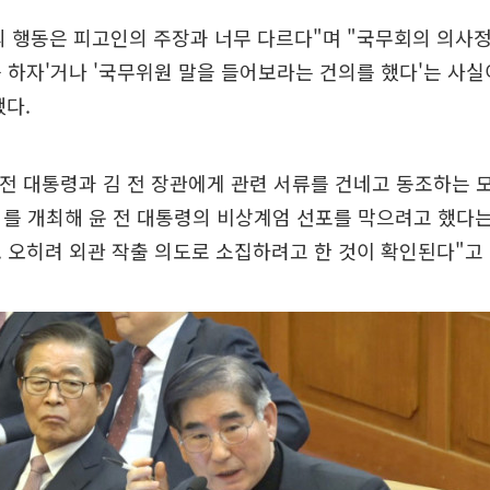
의 행동은 피고인의 주장과 너무 다르다"며 "국무회의 의사
 하자'거나 '국무위원 말을 들어보라는 건의를 했다'는 사
다.
 전 대통령과 김 전 장관에게 관련 서류를 건네고 동조하는 
의를 개최해 윤 전 대통령의 비상계엄 선포를 막으려고 했다
 오히려 외관 작출 의도로 소집하려고 한 것이 확인된다"고