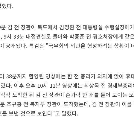
장했다.
29분 김 전 장관이 복도에서 김정환 전 대통령실 수행실장에
, 9시 33분 대접견실로 들어와 박종준 전 경호처장에게 같
이 공개됐다. 특검은 "국무회의 외관을 형성하려는 상황이 
부터 38분까지 촬영된 영상에는 한 전 총리가 의자에 앉아 휴
겼다. 이후 오후 10시 12분 영상에는 최상목 전 경제부총
각각 도착한 뒤 김 전 장관이 손가락 한 개를 들어 보이는 
4분 조규홍 전 복지부 장관이 도착했는데, 김 전 장관이 이를 
호를 보낸 것으로 보인다"고 말했다.