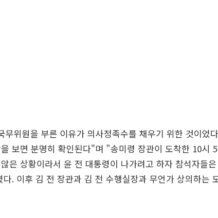
 국무위원을 부른 이유가 의사정족수를 채우기 위한 것이었다
을 보면 분명히 확인된다"며 "송미령 장관이 도착한 10시 
않은 상황이라서 윤 전 대통령이 나가려고 하자 참석자들은
렸다. 이후 김 전 장관과 김 전 수행실장과 무언가 상의하는