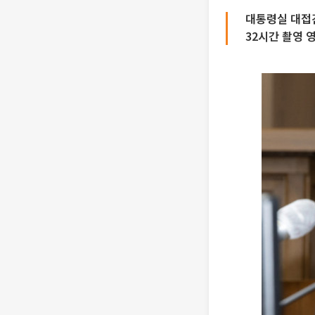
대통령실 대접
32시간 촬영 