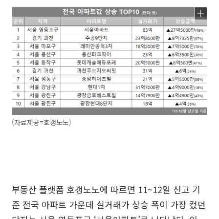
(자료제공=호갱노노)
부동산 플랫폼 호갱노노에 따르면 11~12일 신고 기
준 전국 아파트 가운데 실거래가 상승 폭이 가장 컸던