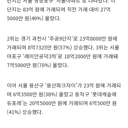
단지는 서울 영등포구 ‘서울아파트’로 나타났다. 이
단지는 83억 원에 거래되며 직전 거래 대비 27억
5000만 원(49%) 올랐다.
2위는 경기 과천시 ‘주공9단지’로 23억8000만 원에
거래되며 8억7325만 원(57%) 상승했다. 3위는 서울
마포구 ‘래미안공덕3차’로 18억2000만 원에 거래돼
7억5000만 원(70%) 올랐다.
이어 서울 용산구 ‘용산파크자이’가 23억 원에 거래되
며 6억3500만 원(38%) 올랐고 동작구 ‘롯데캐슬에
듀포레’는 20억5000만 원에 거래되며 6억500만 원
(41%) 상승했다.