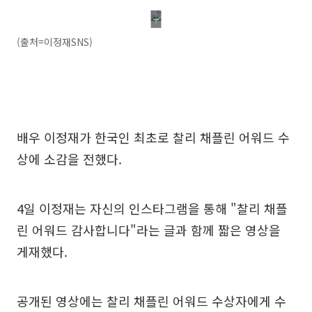
(출처=이정재SNS)
배우 이정재가 한국인 최초로 찰리 채플린 어워드 수
상에 소감을 전했다.
4일 이정재는 자신의 인스타그램을 통해 "찰리 채플
린 어워드 감사합니다"라는 글과 함께 짧은 영상을
게재했다.
공개된 영상에는 찰리 채플린 어워드 수상자에게 수