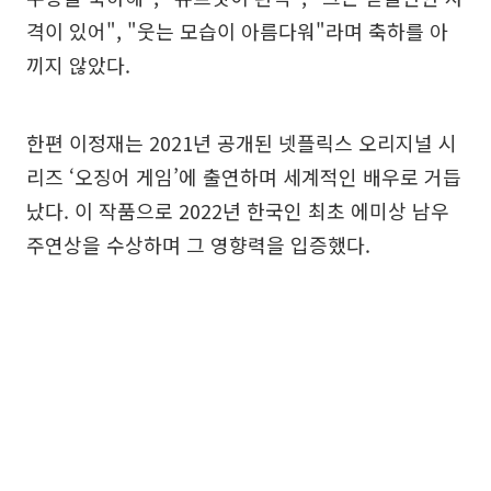
격이 있어", "웃는 모습이 아름다워"라며 축하를 아
끼지 않았다.
한편 이정재는 2021년 공개된 넷플릭스 오리지널 시
리즈 ‘오징어 게임’에 출연하며 세계적인 배우로 거듭
났다. 이 작품으로 2022년 한국인 최초 에미상 남우
주연상을 수상하며 그 영향력을 입증했다.