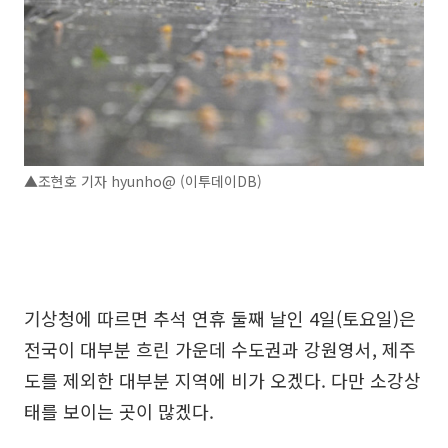
▲조현호 기자 hyunho@ (이투데이DB)
기상청에 따르면 추석 연휴 둘째 날인 4일(토요일)은
전국이 대부분 흐린 가운데 수도권과 강원영서, 제주
도를 제외한 대부분 지역에 비가 오겠다. 다만 소강상
태를 보이는 곳이 많겠다.