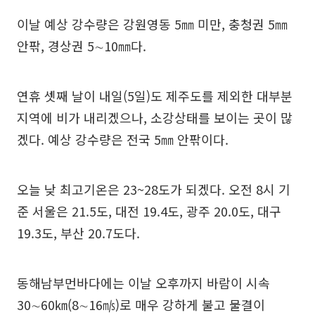
이날 예상 강수량은 강원영동 5㎜ 미만, 충청권 5㎜
안팎, 경상권 5∼10㎜다.
연휴 셋째 날이 내일(5일)도 제주도를 제외한 대부분
지역에 비가 내리겠으나, 소강상태를 보이는 곳이 많
겠다. 예상 강수량은 전국 5㎜ 안팎이다.
오늘 낮 최고기온은 23~28도가 되겠다. 오전 8시 기
준 서울은 21.5도, 대전 19.4도, 광주 20.0도, 대구
19.3도, 부산 20.7도다.
동해남부먼바다에는 이날 오후까지 바람이 시속
30∼60㎞(8∼16㎧)로 매우 강하게 불고 물결이