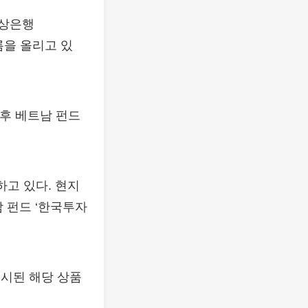
공상은행
 이름을 올리고 있
후 베트남 펀드
하고 있다. 현지
 펀드 ‘한국투자
 출시된 해당 상품