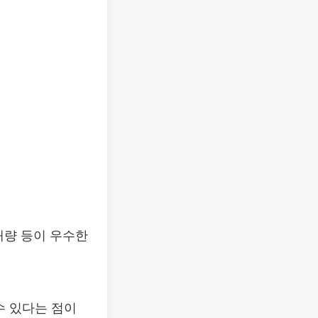
래량 등이 우수한
수 있다는 점이