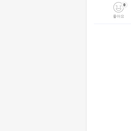
0
좋아요