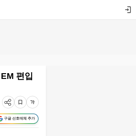
 EM 편입
구글 선호매체 추가