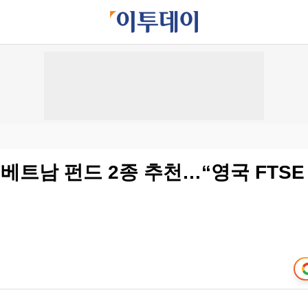
베트남 펀드 2종 추천…“영국 FTSE