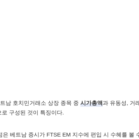
 베트남 호치민거래소 상장 종목 중
시가총액
과 유동성, 거
으로 구성된 것이 특징이다.
은 베트남 증시가 FTSE EM 지수에 편입 시 수혜를 볼 