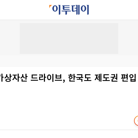
가상자산 드라이브, 한국도 제도권 편입