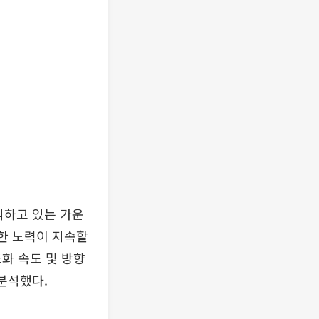
식하고 있는 가운
위한 노력이 지속할
화 속도 및 방향
분석했다.