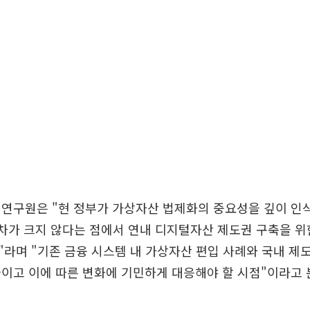
 연구원은 "현 정부가 가상자산 법제화의 중요성을 깊이 인
해차가 크지 않다는 점에서 연내 디지털자산 제도권 구축을 
라며 "기존 금융 시스템 내 가상자산 편입 사례와 국내 제도
이고 이에 따른 변화에 기민하게 대응해야 할 시점"이라고 