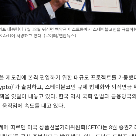
럼프 대통령이 7월 18일 워싱턴 백악관 이스트룸에서 스테이블코인을 규율하
S Act)에 서명하고 있다. (로이터/연합뉴스)
 제도권에 본격 편입하기 위한 대규모 프로젝트를 가동했다
 Crypto)'가 출범하고, 스테이블코인 규제 법제화와 퇴직연금 
정책을 잇달아 내놓고 있다. 한국 역시 국회 입법과 금융당국
 움직임에 속도를 내고 있다.
계에 따르면 미국 상품선물거래위원회(CFTC)는 8월 증권거