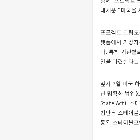
함께 '프로젝트 
내세운 "미국을 
프로젝트 크립토는
랫폼에서 가상자
다. 특히 기관별
안을 마련한다는 
앞서 7월 미국 
산 명확화 법안(CL
State Act)
법안은 스테이블
동된 스테이블코인