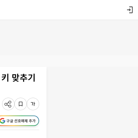
 키 맞추기
구글 선호매체 추가