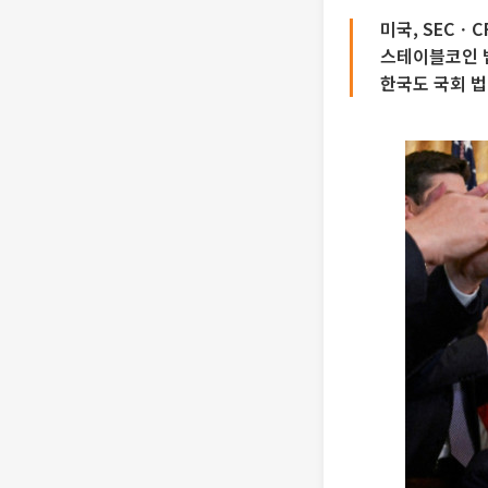
미국, SECㆍ
스테이블코인 
한국도 국회 