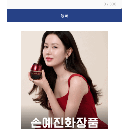
0 / 300