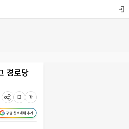
고 경로당
구글 선호매체 추가