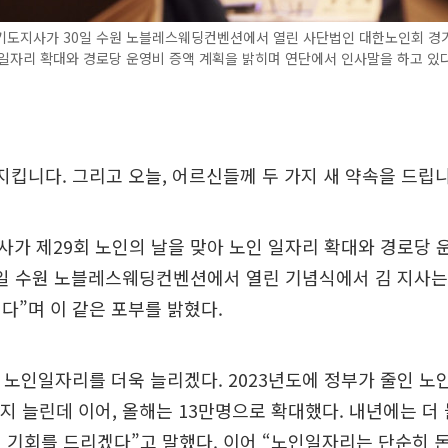
기도지사가 30일 수원 노블레스웨딩컨벤션에서 열린 사단법인 대한노인회 경
일자리 확대와 경로당 운영비 증액 계획을 밝히며 연단에서 인사말을 하고 있다.
지킵니다. 그리고 오늘, 어르신들께 두 가지 새 약속을 드립니
가 제29회 노인의 날을 맞아 노인 일자리 확대와 경로당 
0일 수원 노블레스웨딩컨벤션에서 열린 기념식에서 김 지사는
다”며 이 같은 포부를 밝혔다.
, 노인일자리를 더욱 늘리겠다. 2023년도에 정부가 줄인 
지 늘린데 이어, 올해는 13만명으로 확대했다. 내년에는 더
 기회를 드리겠다”고 말했다. 이어 “노인일자리는 단순히 