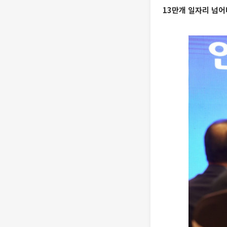
13만개 일자리 넘어