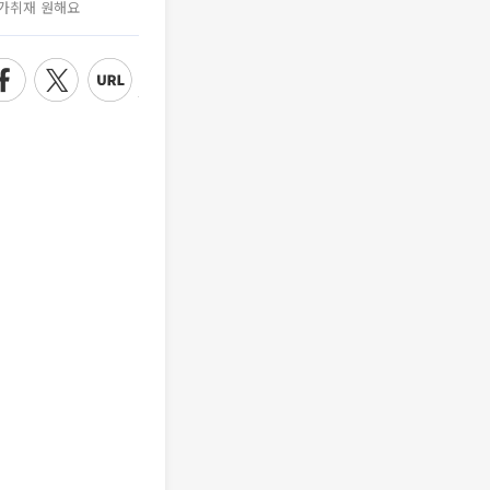
가취재 원해요