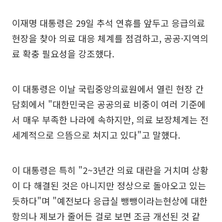
이재명 대통령은 29일 추석 연휴를 앞두고 응급의료
현장을 찾아 의료 대응 체계를 점검하고, 공공·지역의
료 확충 필요성을 강조했다.
이 대통령은 이날 국립중앙의료원에서 열린 현장 간
담회에서 "대한민국은 공공의료 비중이 여러 기준에
서 매우 부족한 나라에 속하지만, 의료 보장체계는 전
세계적으로 으뜸으로 쳐지고 있다"고 말했다.
이 대통령은 특히 "2~3년간 의료 대란을 거치며 상황
이 다 해결된 것은 아니지만 정상으로 돌아오고 있는
듯하다"며 "예전보다 응급실 뺑뺑이라는현상에 대한
항의나 제보가 줄어든 걸로 보면 조금 개선된 것 같