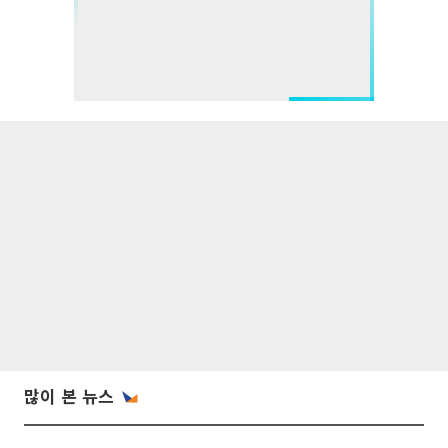
많이 본 뉴스