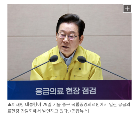
▲이재명 대통령이 29일 서울 중구 국립중앙의료원에서 열린 응급의
료현장 간담회에서 발언하고 있다. (연합뉴스)