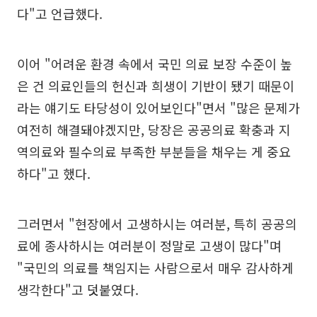
다"고 언급했다.
이어 "어려운 환경 속에서 국민 의료 보장 수준이 높
은 건 의료인들의 헌신과 희생이 기반이 됐기 때문이
라는 얘기도 타당성이 있어보인다"면서 "많은 문제가
여전히 해결돼야겠지만, 당장은 공공의료 확충과 지
역의료와 필수의료 부족한 부분들을 채우는 게 중요
하다"고 했다.
그러면서 "현장에서 고생하시는 여러분, 특히 공공의
료에 종사하시는 여러분이 정말로 고생이 많다"며
"국민의 의료를 책임지는 사람으로서 매우 감사하게
생각한다"고 덧붙였다.