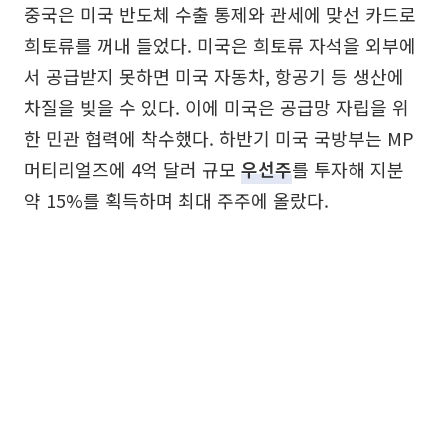
중국은 미국 반도체 수출 통제와 관세에 맞선 카드로
희토류를 꺼내 들었다. 미국은 희토류 자석을 외부에
서 공급받지 못하면 미국 자동차, 항공기 등 생산에
차질을 빚을 수 있다. 이에 미국은 공급망 자립을 위
한 민관 협력에 착수했다. 하반기 미국 국방부는 MP
머티리얼즈에 4억 달러 규모
우선주
를 투자해 지분
약 15%를 획득하며 최대 주주에 올랐다.