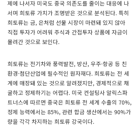
제에 나서자 미국도 중국 의존도를 줄이는 대응에 나
서며 희토류 가치가 조명받은 것으로 분석된다. 특히
희토류는 금, 은처럼 선물 시장이 마련돼 있지 않아
직접 투자가 어려워 주식과 간접투자 상품에 자금이
몰려간 것으로 보인다.
희토류는 전기차와 풍력발전, 방산, 우주·항공 등 친
환경·첨단산업에 필수적인 원자재다. 희토류는 전 세
계에 매장돼 있는 것으로 알려졌지만, 경제적으로 채
굴하고 정제하기는 어렵다. 미국 컨설팅사 알릭스파
트너스에 따르면 중국은 희토류 전 세계 수출의 70%,
정제 능력에서는 85%, 관련 합금 생산에서는 90%가
량을 각각 차지하는 희토류 강국이다.