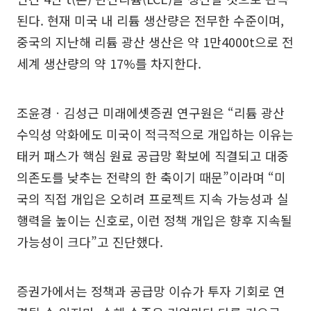
된다. 현재 미국 내 리튬 생산량은 전무한 수준이며,
중국의 지난해 리튬 광산 생산은 약 1만4000t으로 전
세계 생산량의 약 17%를 차지한다.
조윤경ㆍ김성근 미래에셋증권 연구원은 “리튬 광산
수익성 악화에도 미국이 적극적으로 개입하는 이유는
태커 패스가 핵심 원료 공급망 확보에 직결되고 대중
의존도를 낮추는 전략의 한 축이기 때문”이라며 “미
국의 직접 개입은 오히려 프로젝트 지속 가능성과 실
행력을 높이는 신호로, 이런 정책 개입은 향후 지속될
가능성이 크다”고 진단했다.
증권가에서는 정책과 공급망 이슈가 투자 기회로 연