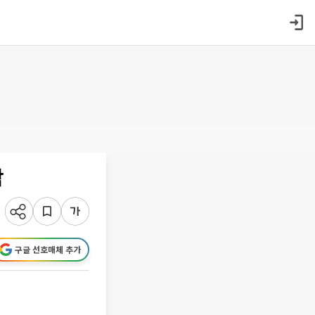
작
구글 선호매체 추가