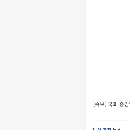
[속보] 국회 증감
AI 추천 뉴스