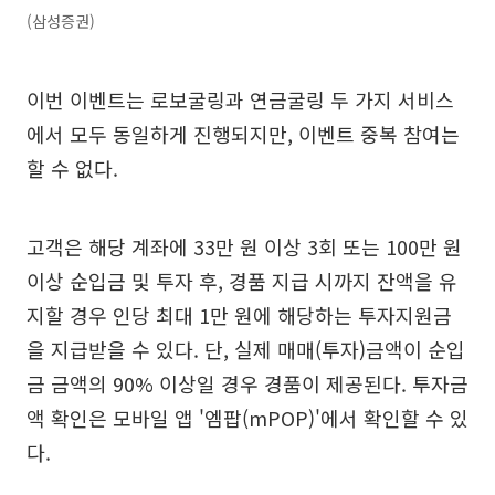
(삼성증권)
이번 이벤트는 로보굴링과 연금굴링 두 가지 서비스
에서 모두 동일하게 진행되지만, 이벤트 중복 참여는
할 수 없다.
고객은 해당 계좌에 33만 원 이상 3회 또는 100만 원
이상 순입금 및 투자 후, 경품 지급 시까지 잔액을 유
지할 경우 인당 최대 1만 원에 해당하는 투자지원금
을 지급받을 수 있다. 단, 실제 매매(투자)금액이 순입
금 금액의 90% 이상일 경우 경품이 제공된다. 투자금
액 확인은 모바일 앱 '엠팝(mPOP)'에서 확인할 수 있
다.