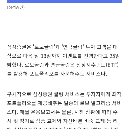
(삼성증권)
삼성증권은 '로보굴링'과 '연금굴링' 투자 고객을 대
상으로 다음 달 13일까지 이벤트를 진행한다고 25일
밝혔다. 로보굴링과 연금굴링은 상장지수펀드(ETF)
를 활용해 포트폴리오를 자문해주는 서비스다.
구체적으로 삼성증권 굴링 서비스는 투자자에게 최적
포트폴리오를 제공해주는 일종의 로보 알고리즘 서비
스다. 매월 운용보고서는 물론, 시장 상황에 따라 수
시 및 정기로 상품 교체와 자산배분 비중 교체 등 리