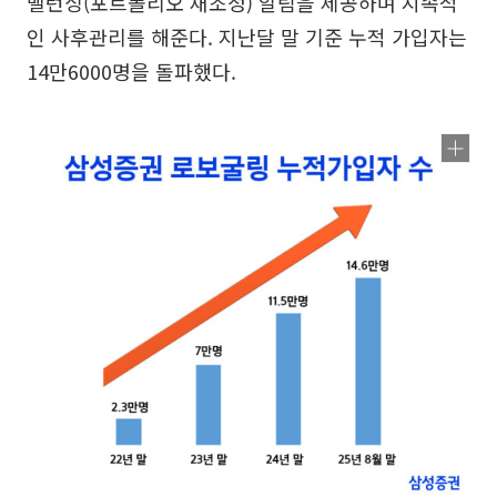
밸런싱(포트폴리오 재조정) 알림을 제공하며 지속적
인 사후관리를 해준다. 지난달 말 기준 누적 가입자는
14만6000명을 돌파했다.