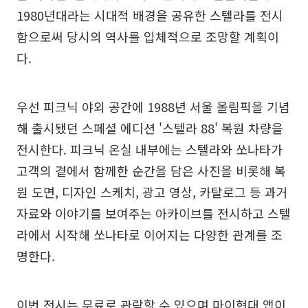
1980년대라는 시대적 배경을 공유한 스텔라를 전시
함으로써 당시의 역사를 입체적으로 조망할 계획이
다.
우선 피크닉 야외 공간에 1988년 서울 올림픽을 기념
해 출시됐던 스페셜 에디션 '스텔라 88' 복원 차량을
전시한다. 피크닉 온실 내부에는 스텔라와 쏘나타가
고객의 곁에서 함께한 순간을 담은 사진을 비롯해 복
원 도면, 디자인 스케치, 광고 영상, 카탈로그 등 과거
자료와 이야기를 보여주는 아카이브를 전시하고 스텔
라에서 시작해 쏘나타로 이어지는 다양한 관계를 조
명한다.
이번 전시는 무료로 관람할 수 있으며 마이현대 앱이