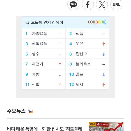
주요뉴스
바다 태운 폭염에…회 한 접시도 ‘히트플레