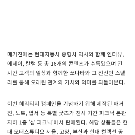
매거진에는 현대자동차 중형차 역사와 함께 인터뷰,
에세이, 칼럼 등 총 16개의 콘텐츠가 수록됐으며 긴
시간 고객의 일상과 함께한 쏘나타와 그 전신인 스텔
라를 통해 오래된 관계의 가치와 의미를 되돌아본다.
이번 헤리티지 캠페인을 기념하기 위해 제작된 매거
진, 노트, 엽서 등 특별 굿즈가 전시 기간 피크닉 본관
지하 1층 '샵 피크닉'에서 판매된다. 해당 상품들은 현
대 모터스튜디오 서울, 고양, 부산과 현대 컬렉션 공