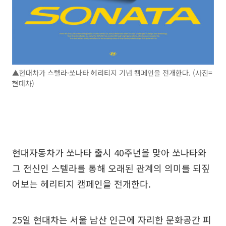
▲현대차가 스텔라·쏘나타 헤리티지 기념 캠페인을 전개한다. (사진=
현대차)
현대자동차가 쏘나타 출시 40주년을 맞아 쏘나타와
그 전신인 스텔라를 통해 오래된 관계의 의미를 되짚
어보는 헤리티지 캠페인을 전개한다.
25일 현대차는 서울 남산 인근에 자리한 문화공간 피