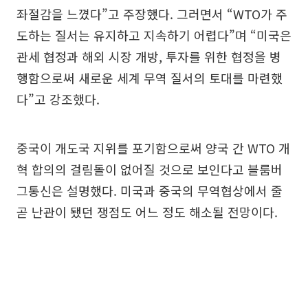
좌절감을 느꼈다”고 주장했다. 그러면서 “WTO가 주
도하는 질서는 유지하고 지속하기 어렵다”며 “미국은
관세 협정과 해외 시장 개방, 투자를 위한 협정을 병
행함으로써 새로운 세계 무역 질서의 토대를 마련했
다”고 강조했다.
중국이 개도국 지위를 포기함으로써 양국 간 WTO 개
혁 합의의 걸림돌이 없어질 것으로 보인다고 블룸버
그통신은 설명했다. 미국과 중국의 무역협상에서 줄
곧 난관이 됐던 쟁점도 어느 정도 해소될 전망이다.