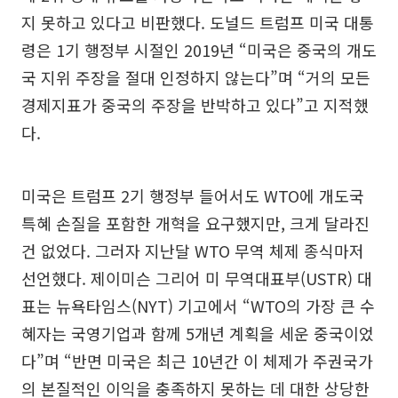
지 못하고 있다고 비판했다. 도널드 트럼프 미국 대통
령은 1기 행정부 시절인 2019년 “미국은 중국의 개도
국 지위 주장을 절대 인정하지 않는다”며 “거의 모든
경제지표가 중국의 주장을 반박하고 있다”고 지적했
다.
미국은 트럼프 2기 행정부 들어서도 WTO에 개도국
특혜 손질을 포함한 개혁을 요구했지만, 크게 달라진
건 없었다. 그러자 지난달 WTO 무역 체제 종식마저
선언했다. 제이미슨 그리어 미 무역대표부(USTR) 대
표는 뉴욕타임스(NYT) 기고에서 “WTO의 가장 큰 수
혜자는 국영기업과 함께 5개년 계획을 세운 중국이었
다”며 “반면 미국은 최근 10년간 이 체제가 주권국가
의 본질적인 이익을 충족하지 못하는 데 대한 상당한