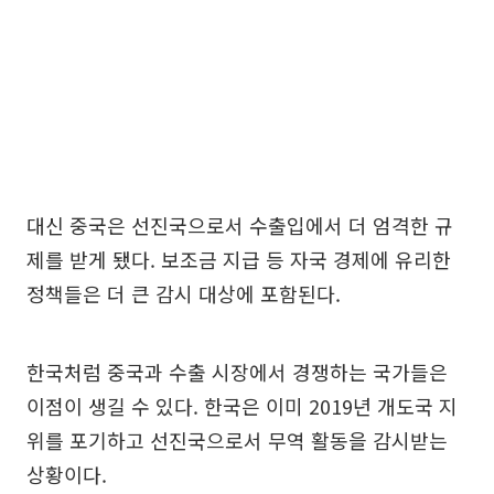
대신 중국은 선진국으로서 수출입에서 더 엄격한 규
제를 받게 됐다. 보조금 지급 등 자국 경제에 유리한
정책들은 더 큰 감시 대상에 포함된다.
한국처럼 중국과 수출 시장에서 경쟁하는 국가들은
이점이 생길 수 있다. 한국은 이미 2019년 개도국 지
위를 포기하고 선진국으로서 무역 활동을 감시받는
상황이다.