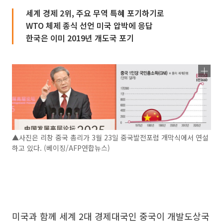
세계 경제 2위, 주요 무역 특혜 포기하기로
WTO 체제 종식 선언 미국 압박에 응답
한국은 이미 2019년 개도국 포기
▲사진은 리창 중국 총리가 3월 23일 중국발전포럼 개막식에서 연설
하고 있다. (베이징/AFP연합뉴스)
미국과 함께 세계 2대 경제대국인 중국이 개발도상국