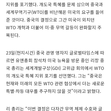
지위를 포기했다. 개도국 특혜를 문제 삼으며 중국과
세계무역기구(WTO)를 비난해온 미국의 요구를 들어
준 것이다. 중국의 결정으로 그간 미국이 외치던
WTO 개혁과 더불어 미·중 무역 갈등이 완화할지 주
목된다.
23일(현지시간) 중국 관영 영자지 글로벌타임스에 따
르면 유엔총회 참석차 미국 뉴욕을 방문 중인 리창 중
국 총리는 세계개발구상(GDI) 고위급 회의에서 WTO
의 개도국 특혜 지위 포기를 선언했다. 그는 “중국은
현재와 미래의 모든 WTO 관련 협상에서 더는 새로운
특별·차등 대우를 추구하지 않을 것”이라고 밝혔다.
리 총리는 “이번 결정은 다자간 무역 체제 수호와 글