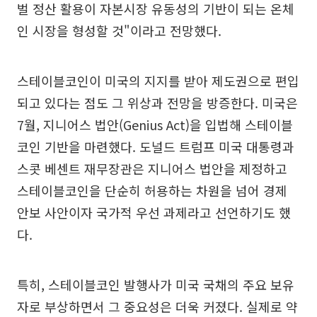
벌 정산 활용이 자본시장 유동성의 기반이 되는 온체
인 시장을 형성할 것"이라고 전망했다.
스테이블코인이 미국의 지지를 받아 제도권으로 편입
되고 있다는 점도 그 위상과 전망을 방증한다. 미국은
7월, 지니어스 법안(Genius Act)을 입법해 스테이블
코인 기반을 마련했다. 도널드 트럼프 미국 대통령과
스콧 베센트 재무장관은 지니어스 법안을 제정하고
스테이블코인을 단순히 허용하는 차원을 넘어 경제
안보 사안이자 국가적 우선 과제라고 선언하기도 했
다.
특히, 스테이블코인 발행사가 미국 국채의 주요 보유
자로 부상하면서 그 중요성은 더욱 커졌다. 실제로 약