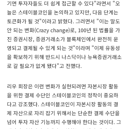
기면 투자자들도 더 쉽게 접근할 수 있다"라면서 "오
늘은 스테이블코인을 논의하고 있지만, 다음 단계는
토큰화가 될 것"이라고 밝혔다. 그러면서 "이는 말도
안 되는 변화(Crazy change)로, 100년 된 법률을 가
진 증권시장, 증권거래소가 블록체인에서 완전히 운
영되고 결제될 수 있게 되는 것"이라며 "이제 유동성
을 확보하기 위해 반드시 나스닥이나 뉴욕증권거래소
로 갈 필요가 없게 됐다"고 전했다.
리우 회장은 이런 변화가 실현되려면 자본시장 활동
을 위한 결제 수단인 스테이블코인의 정착이 중요하
다고 강조했다. 스테이블코인이 자본시장 활동의 결
제 자산으로 자리 잡기 위해서는 단순한 결제 수단을
넘어 투자 자산 기능까지 수행해야 한다는 것이다. 그