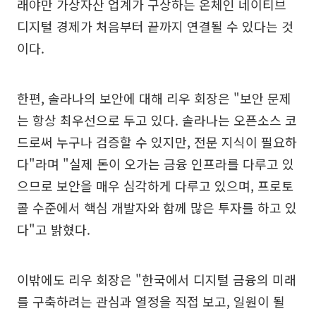
래야만 가상자산 업계가 구상하는 온체인 네이티브
디지털 경제가 처음부터 끝까지 연결될 수 있다는 것
이다.
한편, 솔라나의 보안에 대해 리우 회장은 "보안 문제
는 항상 최우선으로 두고 있다. 솔라나는 오픈소스 코
드로써 누구나 검증할 수 있지만, 전문 지식이 필요하
다"라며 "실제 돈이 오가는 금융 인프라를 다루고 있
으므로 보안을 매우 심각하게 다루고 있으며, 프로토
콜 수준에서 핵심 개발자와 함께 많은 투자를 하고 있
다"고 밝혔다.
이밖에도 리우 회장은 "한국에서 디지털 금융의 미래
를 구축하려는 관심과 열정을 직접 보고, 일원이 될