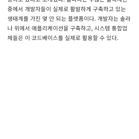
중에서 개발자들이 실제로 활발하게 구축하고 있는
생태계를 가진 몇 안 되는 플랫폼이다. 개발자는 솔라
나 위에서 애플리케이션을 구축하고, 시스템 통합업
체들은 이 코드베이스를 실제로 활용할 수 있다.