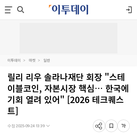
이투데이
마켓
일반
릴리 리우 솔라나재단 회장 "스테
이블코인, 자본시장 핵심… 한국에
기회 열려 있어" [2026 테크퀘스
트]
수정 2025-09-24 13:39