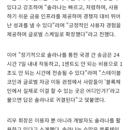
있다고 강조하며 "솔라나는 빠르고, 저렴하며, 사용
하기 쉬운 금융 인프라를 제공하며 경쟁자 대비 뛰어
난 성과를 낼 수 있다"라며 "긍정적인 사용자 경험을
제공하며 글로벌 스케일로 확장했다"라고 전했다.
이어 "장기적으로 솔라나를 통한 국경 간 송금은 24
시간 7일 내내 작동하고, 1센트도 안 되는 비용으로 1
초도 안 되는 시간에 전송될 수 있다"라며 "스테이블
코인과 글로벌 자금 이동 관점에서 사람들이 '블록체
인에서 실제로 이걸 할 수 있는 곳은 어디인가?'라고
물으면 답은 솔라나로 귀결된다"고 덧붙였다.
리우 회장은 이용자 뿐 아니라 개발자도 솔라나를 활
용하고 있다고 소개했다. 솔라나는 수많은 블록체인