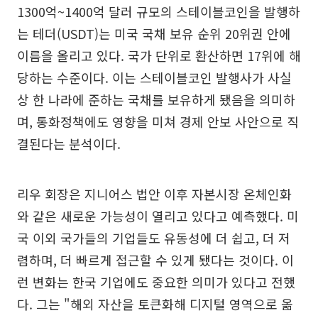
1300억~1400억 달러 규모의 스테이블코인을 발행하
는 테더(USDT)는 미국 국채 보유 순위 20위권 안에
이름을 올리고 있다. 국가 단위로 환산하면 17위에 해
당하는 수준이다. 이는 스테이블코인 발행사가 사실
상 한 나라에 준하는 국채를 보유하게 됐음을 의미하
며, 통화정책에도 영향을 미쳐 경제 안보 사안으로 직
결된다는 분석이다.
리우 회장은 지니어스 법안 이후 자본시장 온체인화
와 같은 새로운 가능성이 열리고 있다고 예측했다. 미
국 이외 국가들의 기업들도 유동성에 더 쉽고, 더 저
렴하며, 더 빠르게 접근할 수 있게 됐다는 것이다. 이
런 변화는 한국 기업에도 중요한 의미가 있다고 전했
다. 그는 "해외 자산을 토큰화해 디지털 영역으로 옮