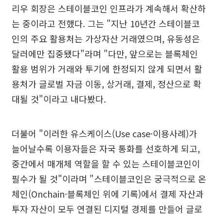
리우 회장은 스테이블코인 인프라가 계속해서 확산하
는 중이라고 전했다. 그는 "지난 10년간 스테이블코
인의 주요 활용처는 가상자산 거래였으며, 유동성은
달러에만 집중됐다"라며 "다만, 앞으로는 블록체인
활용 범위가 거래와 투기에 한정되지 않게 되면서 활
용처가 글로벌 자금 이동, 상거래, 결제, 정산으로 확
대될 것"이라고 내다봤다.
더불어 "이러한 유스케이스(Use case·이용사례)가
늘어날수록 이용자들은 자국 통화를 선호하게 되고,
중간에서 매개체 역할을 할 수 있는 스테이블코인이
필수가 될 것"이라며 "스테이블코인은 궁극적으로 온
체인(Onchain·블록체인 위에 기록)에서 결제 자산과
투자 자산이 모두 연결된 디지털 경제를 만들어 글로