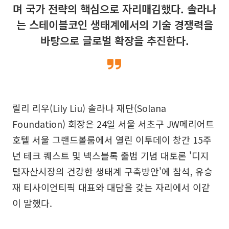
며 국가 전략의 핵심으로 자리매김했다. 솔라나
는 스테이블코인 생태계에서의 기술 경쟁력을
바탕으로 글로벌 확장을 추진한다.
릴리 리우(Lily Liu) 솔라나 재단(Solana
Foundation) 회장은 24일 서울 서초구 JW메리어트
호텔 서울 그랜드볼룸에서 열린 이투데이 창간 15주
년 테크 퀘스트 및 넥스블록 출범 기념 대토론 '디지
털자산시장의 건강한 생태계 구축방안'에 참석, 유승
재 티사이언티픽 대표와 대담을 갖는 자리에서 이같
이 말했다.