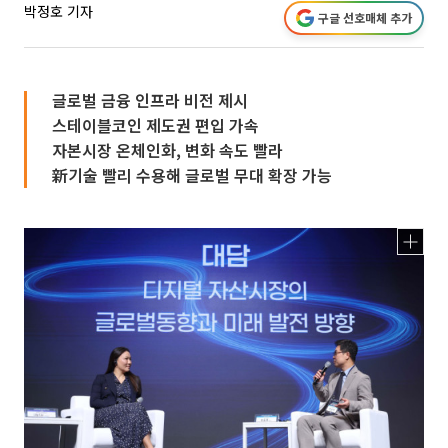
박정호 기자
구글 선호매체 추가
글로벌 금융 인프라 비전 제시
스테이블코인 제도권 편입 가속
자본시장 온체인화, 변화 속도 빨라
新기술 빨리 수용해 글로벌 무대 확장 가능