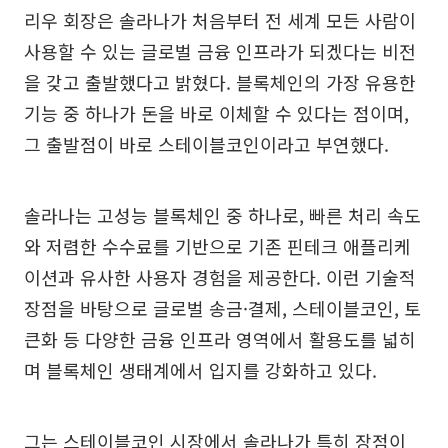
리우 회장은 솔라나가 처음부터 전 세계 모든 사람이
사용할 수 있는 글로벌 금융 인프라가 되겠다는 비전
을 갖고 출발했다고 밝혔다. 블록체인의 가장 유용한
기능 중 하나가 돈을 바로 이체할 수 있다는 점이며,
그 출발점이 바로 스테이블코인이라고 부연했다.
솔라나는 고성능 블록체인 중 하나로, 빠른 처리 속도
와 저렴한 수수료를 기반으로 기존 핀테크 애플리케
이션과 유사한 사용자 경험을 제공한다. 이런 기술적
장점을 바탕으로 글로벌 송금·결제, 스테이블코인, 토
큰화 등 다양한 금융 인프라 영역에서 활용도를 넓히
며 블록체인 생태계에서 입지를 강화하고 있다.
그는 스테이블코인 시장에서 솔라나가 특히 장점이