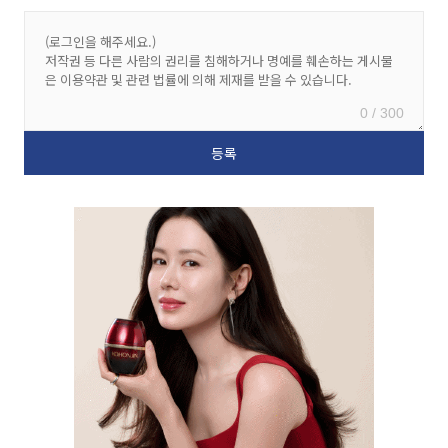
0 / 300