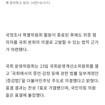
에 참석하고 있다. (사진=뉴시스)
국정조사 특별위원회 활동이 종료된 후에도 위증 혐
의자를 국회 본회의 의결로 고발할 수 있는 법적 근거
가 마련됐다.
국회 운영위원회는 23일 국회운영개선소위원회를 열
고 '국회에서의 증언·감정 등에 관한 법률 일부개정안
(증감법)'을 더불어민주당 주도로 의결했다고 밝혔다.
표결 결과는 찬성 7표로 가결됐으며, 국민의힘 의원
들은 표결에 불참했다.