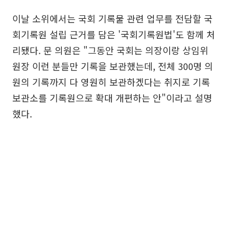
이날 소위에서는 국회 기록물 관련 업무를 전담할 국
회기록원 설립 근거를 담은 '국회기록원법'도 함께 처
리됐다. 문 의원은 "그동안 국회는 의장이랑 상임위
원장 이런 분들만 기록을 보관했는데, 전체 300명 의
원의 기록까지 다 영원히 보관하겠다는 취지로 기록
보관소를 기록원으로 확대 개편하는 안"이라고 설명
했다.