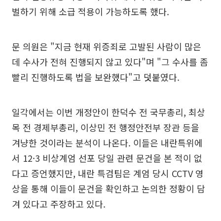
벌하기 위해 소급 적용이 가능하도록 했다.
문 의원은 "지금 현재 위증죄로 고발된 사람이 많은
데 수사가 전혀 진행되지 않고 있다"며 "그 수사를 좀
빨리 진행하도록 법을 보완했다"고 덧붙였다.
일각에서는 이번 개정안이 한덕수 전 국무총리, 최상
목 전 경제부총리, 이상민 전 행정안전부 장관 등을
겨냥한 것이라는 분석이 나온다. 이들은 내란특위에
서 12·3 비상계엄 선포 당일 관련 문건을 본 적이 없
다고 증언했지만, 내란 특검팀은 계엄 당시 CCTV 영
상을 통해 이들이 문건을 확인하고 논의한 정황이 담
겨 있다고 주장하고 있다.