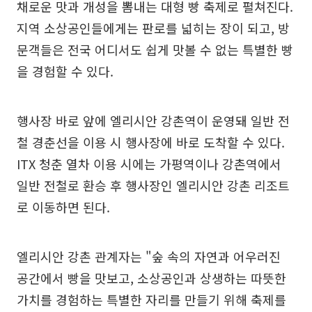
채로운 맛과 개성을 뽐내는 대형 빵 축제로 펼쳐진다.
지역 소상공인들에게는 판로를 넓히는 장이 되고, 방
문객들은 전국 어디서도 쉽게 맛볼 수 없는 특별한 빵
을 경험할 수 있다.
행사장 바로 앞에 엘리시안 강촌역이 운영돼 일반 전
철 경춘선을 이용 시 행사장에 바로 도착할 수 있다.
ITX 청춘 열차 이용 시에는 가평역이나 강촌역에서
일반 전철로 환승 후 행사장인 엘리시안 강촌 리조트
로 이동하면 된다.
엘리시안 강촌 관계자는 "숲 속의 자연과 어우러진
공간에서 빵을 맛보고, 소상공인과 상생하는 따뜻한
가치를 경험하는 특별한 자리를 만들기 위해 축제를