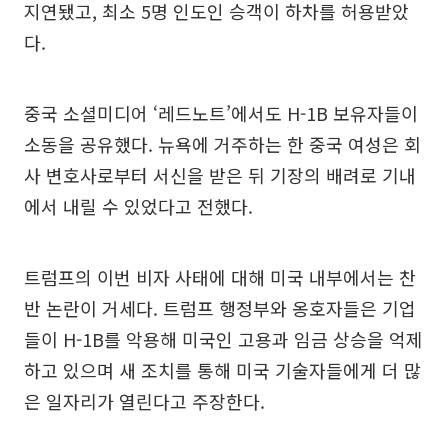
지연됐고, 최소 5명 인도인 승객이 하차를 허용받았
다.
중국 소셜미디어 ‘레드노트’에서도 H-1B 보유자들이
소동을 공유했다. 뉴욕에 거주하는 한 중국 여성은 회
사 변호사로부터 서신을 받은 뒤 기장의 배려로 기내
에서 내릴 수 있었다고 전했다.
트럼프의 이번 비자 사태에 대해 미국 내부에서는 찬
반 논란이 거세다. 트럼프 행정부와 옹호자들은 기업
들이 H-1B를 악용해 미국인 고용과 임금 상승을 억제
하고 있으며 새 조치를 통해 미국 기술자들에게 더 많
은 일자리가 열린다고 주장한다.