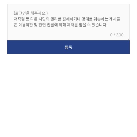
0 / 300