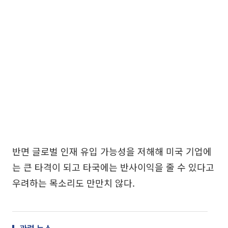
반면 글로벌 인재 유입 가능성을 저해해 미국 기업에
는 큰 타격이 되고 타국에는 반사이익을 줄 수 있다고
우려하는 목소리도 만만치 않다.