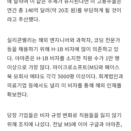
에 달하며 이 같은 추세가 유지된다면 미 고용주들은
연간 총 140억 달러(약 20조 원)를 부담하게 될 것이
라고 추산했다.
실리콘밸리는 해외 엔지니어와 과학자, 코딩 전문가
등을 채용하기 위해 H-1B 비자에 많이 의존하고 있
다. 아마존은 H-1B 비자를 소지한 직원 수가 1만 명
이상으로 가장 많다. 마이크로소프트(MS)와 페이스
북 모회사 메타도 각각 5000명 이상이다. 회계법인과
의료기업 등에서도 널리 이 비자를 통해 해외 인재를
확보한다.
당장 기업들은 비자 규정 변화로 직원들을 잃지 않기
위해 조치에 나섰다. 전날 MS에 이어 구글과 아마존,