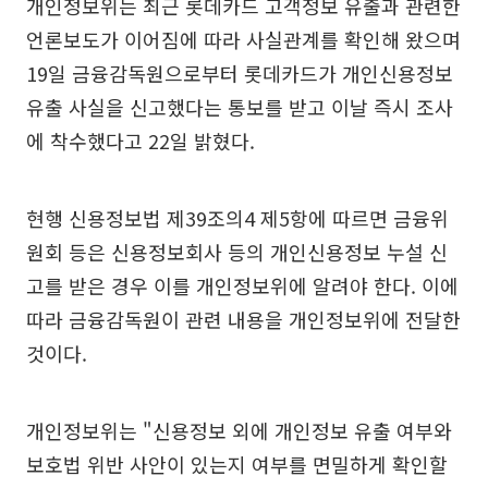
개인정보위는 최근 롯데카드 고객정보 유출과 관련한
언론보도가 이어짐에 따라 사실관계를 확인해 왔으며
19일 금융감독원으로부터 롯데카드가 개인신용정보
유출 사실을 신고했다는 통보를 받고 이날 즉시 조사
에 착수했다고 22일 밝혔다.
현행 신용정보법 제39조의4 제5항에 따르면 금융위
원회 등은 신용정보회사 등의 개인신용정보 누설 신
고를 받은 경우 이를 개인정보위에 알려야 한다. 이에
따라 금융감독원이 관련 내용을 개인정보위에 전달한
것이다.
개인정보위는 "신용정보 외에 개인정보 유출 여부와
보호법 위반 사안이 있는지 여부를 면밀하게 확인할