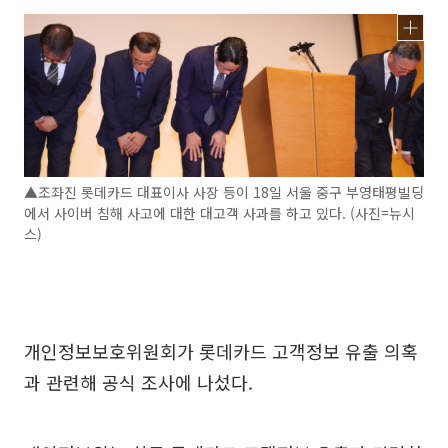
▲조좌진 롯데카드 대표이사 사장 등이 18일 서울 중구 부영태평빌딩
에서 사이버 침해 사고에 대한 대고객 사과를 하고 있다. (사진=뉴시
스)
개인정보보호위원회가 롯데카드 고객정보 유출 의혹
과 관련해 공식 조사에 나섰다.