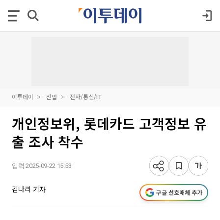
이투데이
산업
전자/통신/IT
개인정보위, 롯데카드 고객정보 유
출 조사 착수
입력 2025-09-22 15:53
김나리 기자
구글 선호매체 추가