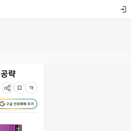
 공략
구글 선호매체 추가