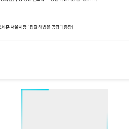
세훈 서울시장 “집값 해법은 공급” [종합]