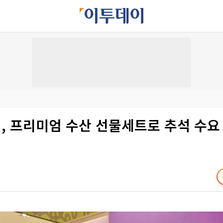
, 프리미엄 수산 선물세트로 추석 수요