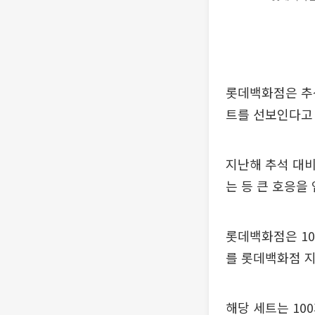
롯데백화점은 추
트를 선보인다고 
지난해 추석 대비
는 등 큰 호응을
롯데백화점은 10
를 롯데백화점 지
해당 세트는 100