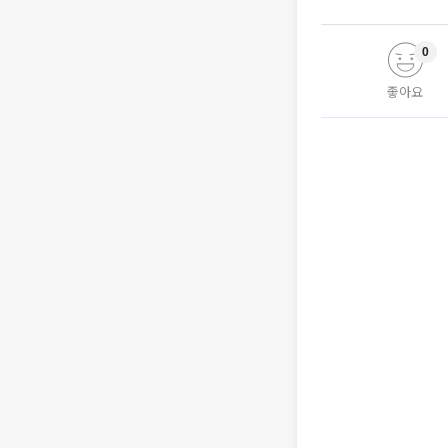
0
좋아요