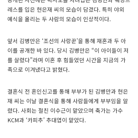
레스를 입은 현은재 씨의 모습이 담겼다. 특히 야외
예식을 올리는 두 사람의 모습이 인상적이다.
앞서 김병만은 ‘조선의 사랑꾼’을 통해 재혼과 두 아
이를 공개한 바 있다. 당시 김병만은 “이 아이들이 저
를 살렸다”라며 이혼 후 힘들었던 시간을 지금의 가
족으로 이겨냈다고 밝혔다.
결혼식 전 혼인신고를 통해 부부가 된 김병만과 현은
재 씨는 이날 결혼식을 통해 사람들에게 부부임을 알
렸다. 사회는 절친 이수근이 맡았으며 축가는 가수
KCM과 ‘카피추’ 추대엽이 맡았다.