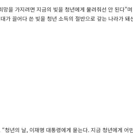
희망을 가지려면 지금의 빚을 청년에게 물려줘선 안 된다"며
대가 끌어다 쓴 빚을 청년 소득의 절반으로 갚는 나라가 돼선
 “청년의 날, 이재명 대통령에게 묻는다. 지금 청년에게 어