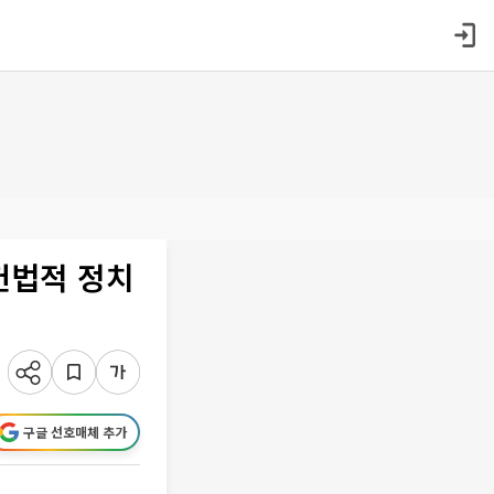
헌법적 정치
구글 선호매체 추가