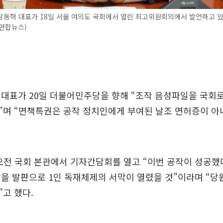
동혁 대표가 18일 서울 여의도 국회에서 열린 최고위원회의에서 발언하고 있
 (연합뉴스)
대표가 20일 더불어민주당을 향해 “조작 음성파일을 국회로
”며 “면책특권은 공작 정치인에게 부여된 날조 면허증이 아
오전 국회 본관에서 기자간담회를 열고 “이번 공작이 성공했
을 발판으로 1인 독재체제의 서막이 열렸을 것”이라며 “당
고 했다.