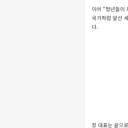
이어 “청년들이 
국가처럼 앞선 세
다.
장 대표는 끝으로