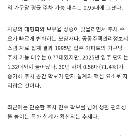
의 가구당 평균 주차 가능 대수는 0.95대에 그쳤다.
차량의 대형화와 보유율 상승이 맞물리면서 주차 수
요가 빠르게 변화하는 모양새다. 공동주택관리정보시
스템 자료 집계 결과 1995년 입주 아파트의 가구당
주차 가능 대수는 0.77대였지만, 2025년 입주 단지는
1.32대까지 늘어났다. 30년 사이 0.56대(71.4%)가
증가해 주차 공간 확보가 단지 설계의 핵심 요소로 자
리잡은 것이다.
최근에는 단순한 주차 면수 확보를 넘어 생활 편의성
을 높이는 특화 설계가 확산되는 추세다.