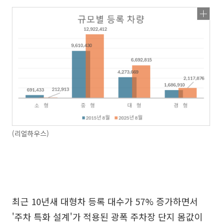
(리얼하우스)
최근 10년새 대형차 등록 대수가 57% 증가하면서
'주차 특화 설계'가 적용된 광폭 주차장 단지 몸값이