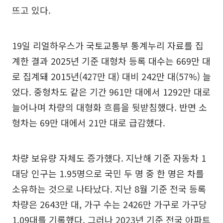
뜨고 있다.
19일 리얼하우스가 국토교통부 통계누리 자료를 집
계한 결과 2025년 기준 대형차 등록 대수는 669만 대
로 집계돼 2015년(427만 대) 대비 242만 대(57%) 늘
었다. 중형차도 같은 기간 961만 대에서 1292만 대로
늘어나며 차량의 대형화 흐름을 뒷받침했다. 반면 소
형차는 69만 대에서 21만 대로 급감했다.
차량 보유량 자체도 증가했다. 지난해 기준 자동차 1
대당 인구는 1.95명으로 국민 두 명 중 한 명은 차를
소유하는 것으로 나타났다. 지난 8월 기준 전국 등록
차량은 2643만 대, 가구 수는 2426만 가구로 가구당
1.09대를 기록했다. 그러나 2023년 기준 전국 아파트