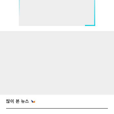
많이 본 뉴스