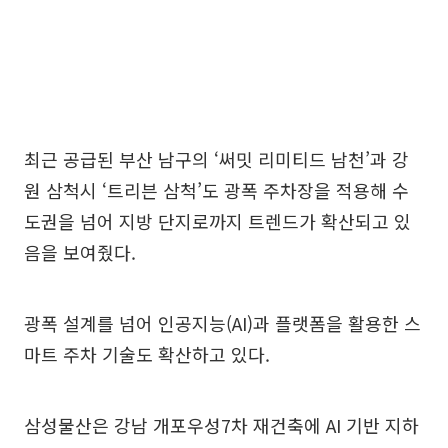
최근 공급된 부산 남구의 ‘써밋 리미티드 남천’과 강
원 삼척시 ‘트리븐 삼척’도 광폭 주차장을 적용해 수
도권을 넘어 지방 단지로까지 트렌드가 확산되고 있
음을 보여줬다.
광폭 설계를 넘어 인공지능(AI)과 플랫폼을 활용한 스
마트 주차 기술도 확산하고 있다.
삼성물산은 강남 개포우성7차 재건축에 AI 기반 지하