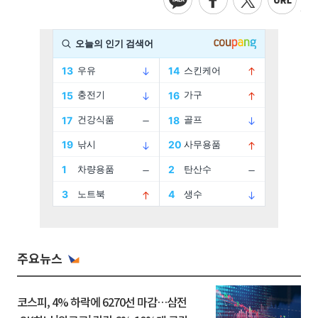
주요뉴스
코스피, 4% 하락에 6270선 마감…삼전