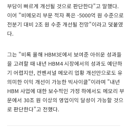
부담이 빠르게 개선될 것으로 판단한다"고 말했다.
이어 "비메모리 부문 적자 폭은 -5000억 원 수준으로
전분기 대비 2조 원 수준 개선될 전망"이라고 덧붙였
다.
그는 "비록 올해 HBM3E에서 보여준 아쉬운 성과들
을 고려할 때 내년 HBM4 시장에서의 성과도 예단하
기 어렵지만, 컨벤셔널 메모리 업황 개선만으로도 유
의미한 이익 개선이 가능한 빅사이클"이라며 "내년
HBM 사업에 대한 보수적인 가정 하에서도 메모리 부
문에서 30조 원 이상의 영업이익 달성이 가능할 것으
로 판단한다"고 전했다.