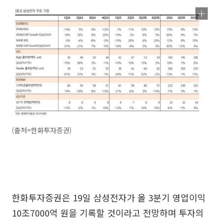
(출처=한화투자증권)
한화투자증권은 19일 삼성전자가 올 3분기 영업이익
10조7000억 원을 기록할 것이라고 전망하며 투자의