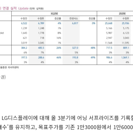
권)
 LG디스플레이에 대해 올 3분기에 어닝 서프라이즈를 기록
수'를 유지하고, 목표주가를 기존 1만3000원에서 1만6000