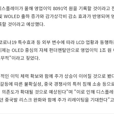
디스플레이가 올해 영업이익 8091억 원을 기록할 것이라고 
 및 WOLED 출하 증가와 감가상각비 감소 효과가 반영되며 
기록할 것이라고 예상했다.
코로나19 특수효과 등 외부 변수에 따라 LCD 업황과 동행
이제는 OLED 중심의 자체 펀더멘탈만으로 영업이익 1조 원
고무적"이라고 짚었다.
적인 이익 체력 확보와 함께 주가 상승이 이어질 것으로 봤다
중 갈등에 따른 불확실성, 중국 경쟁사의 특허 침해 소송 등으
 의존도가 확대될 것으로 예상된다"며 "이로 인해 디스플
던 중국발 리스크 완화와 함께 주가 리레이팅을 기대한다"고