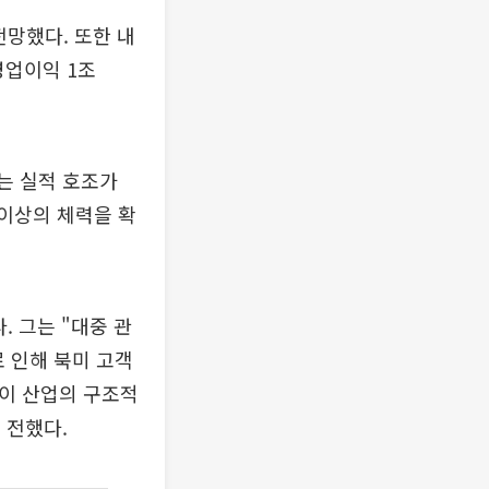
전망했다. 또한 내
영업이익 1조
하는 실적 호조가
 이상의 체력을 확
. 그는 "대중 관
로 인해 북미 고객
레이 산업의 구조적
 전했다.