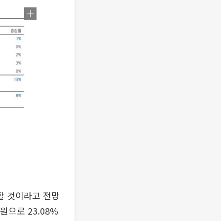
할 것이라고 전망
원으로 23.08%