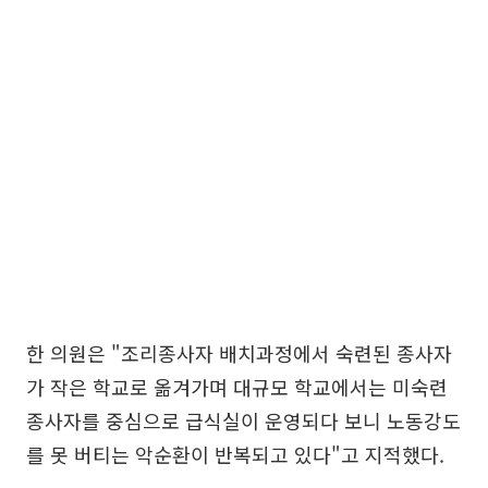
한 의원은 "조리종사자 배치과정에서 숙련된 종사자
가 작은 학교로 옮겨가며 대규모 학교에서는 미숙련
종사자를 중심으로 급식실이 운영되다 보니 노동강도
를 못 버티는 악순환이 반복되고 있다"고 지적했다.