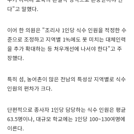
다"고 말했다.
이어 한 의원은 "조리사 1인당 식수 인원을 적정한 수
준으로 조정하고 지역별 1%에도 못 미치는 대체인력
을 추가 확대하는 등 처우개선에 나서야 한다"고 주
장했다.
특히 섬, 농어촌이 많은 전남의 특성상 지역별로 식수
인원의 편차가 크다.
단편적으로 종사자 1인당 담당하는 식수 인원은 평균
63.5명이나, 대규모 학교에는 1인당 100~130여명에
이른다.