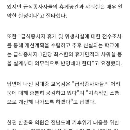
있지만 급식종사자들의 휴게공간과 샤워실은 매우 열
악한 실정이다'고 질타했다.
또한 "급식종사자 휴게 및 위생시설에 대한 전수조사
를 통해 개선계획을 수립하고 추후 신설되는 학교에
는 급식종사자 1인당 최소한의 휴게면적과 샤워실 등
을 설계부터 의무적으로 반영해야 한다"고 요청했다.
답변에 나선 김대중 교육감은 "급식종사자들의 어려
움에 대해 충분히 공감하고 있다"며 "지속적인 소통
으로 개선해 나가도록 하겠다"고 답했다.
한편 한춘옥 의원은 전남도에 기후위기 대응을 위한