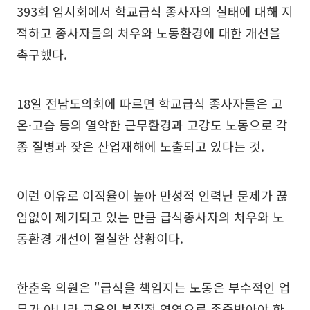
393회 임시회에서 학교급식 종사자의 실태에 대해 지
적하고 종사자들의 처우와 노동환경에 대한 개선을
촉구했다.
18일 전남도의회에 따르면 학교급식 종사자들은 고
온·고습 등의 열악한 근무환경과 고강도 노동으로 각
종 질병과 잦은 산업재해에 노출되고 있다는 것.
이런 이유로 이직율이 높아 만성적 인력난 문제가 끊
임없이 제기되고 있는 만큼 급식종사자의 처우와 노
동환경 개선이 절실한 상황이다.
한춘옥 의원은 "급식을 책임지는 노동은 부수적인 업
무가 아니라 교육의 본질적 영역으로 존중받아야 한