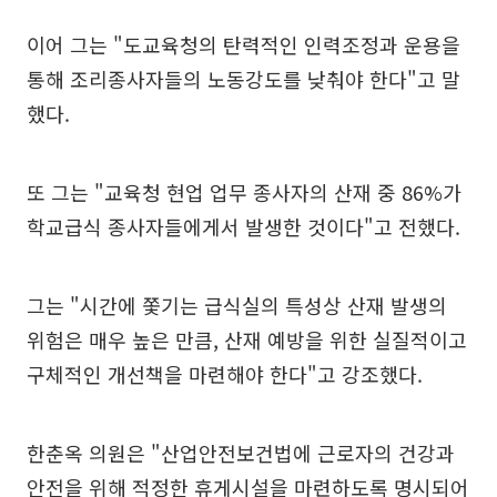
이어 그는 "도교육청의 탄력적인 인력조정과 운용을
통해 조리종사자들의 노동강도를 낮춰야 한다"고 말
했다.
또 그는 "교육청 현업 업무 종사자의 산재 중 86%가
학교급식 종사자들에게서 발생한 것이다"고 전했다.
그는 "시간에 쫓기는 급식실의 특성상 산재 발생의
위험은 매우 높은 만큼, 산재 예방을 위한 실질적이고
구체적인 개선책을 마련해야 한다"고 강조했다.
한춘옥 의원은 "산업안전보건법에 근로자의 건강과
안전을 위해 적정한 휴게시설을 마련하도록 명시되어