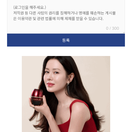
0 / 300