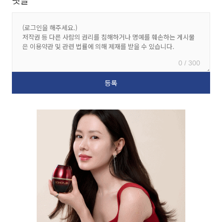
0 / 300