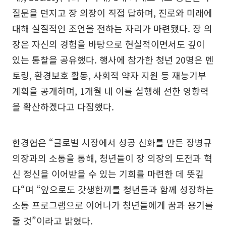
질문을 던지고 장 의장이 직접 답하며, 진로와 미래에
대해 실질적인 조언을 전하는 자리가 마련됐다. 장 의
장은 자신의 경험을 바탕으로 현실적이면서도 깊이
있는 통찰을 공유했다. 행사에 참가한 청년 20명은 멘
토링, 환경보호 활동, 사회적 약자 지원 등 재능기부
계획을 공개하며, 1개월 내 이를 실행해 선한 영향력
을 확산하겠다고 다짐했다.
한경협은 “글로벌 시장에서 성공 신화를 만든 장병규
의장과의 소통을 통해, 청년들이 장 의장의 도전과 혁
신 정신을 이어받을 수 있는 기회를 마련한 데 뜻깊
다“며 “앞으로도 갓생한끼를 청년들과 함께 성장하는
소통 프로그램으로 이어나가 청년들에게 꿈과 용기를
줄 것”이라고 밝혔다.