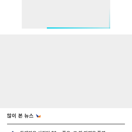
많이 본 뉴스