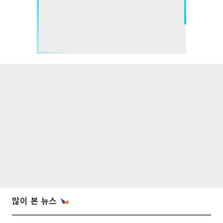
많이 본 뉴스