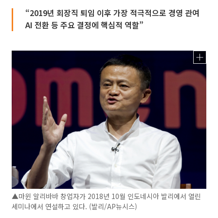
“2019년 회장직 퇴임 이후 가장 적극적으로 경영 관여
AI 전환 등 주요 결정에 핵심적 역할”
▲마윈 알리바바 창업자가 2018년 10월 인도네시아 발리에서 열린
세미나에서 연설하고 있다. (발리/AP뉴시스)