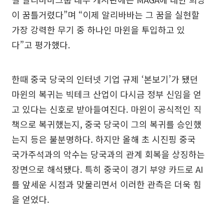
이 꿈틀거렸다”며 “이제 알리바바는 그 꿈을 실현할
가장 강력한 무기 중 하나인 마윈을 투입하고 있
다”고 평가했다.
한때 중국 당국의 인터넷 기업 규제 ‘본보기’가 됐던
마윈의 복귀는 빅테크 산업이 다시금 정부 신임을 얻
고 있다는 신호로 받아들여진다. 마윈이 공식적인 직
책으로 복귀했는지, 중국 당국이 그의 복귀를 승인했
는지 등은 불분명하다. 하지만 올해 초 시진핑 중국
국가주석과의 악수는 당국과의 관계 회복을 상징하는
장면으로 해석됐다. 특히 중국이 경기 부양 카드로 AI
를 앞세운 시점과 맞물리면서 이러한 관측은 더욱 힘
을 얻었다.