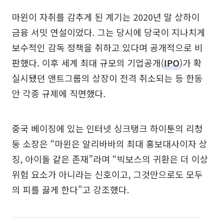
마윈이 자취를 감추게 된 계기는 2020년 말 상하이
금융 서밋 연설이었다. 그는 당시에 당국이 지나치게
보수적인 감독 정책을 취하고 있다며 공개적으로 비
판했다. 이후 세계 최대 규모의 기업공개(
IPO
)가 확
실시됐던 앤트그룹의 상장이 전격 취소되는 등 한동
안 각종 규제에 직면했다.
중국 베이징에 있는 인터넷 싱크탱크 하이툰의 리청
둥 소장은 “마윈은 알리바바의 최대 홍보대사이자 상
징, 아이돌 같은 존재”라며 “빅보스의 귀환은 더 이상
위험 요소가 아니라는 신호이고, 그것만으로도 모두
의 피를 끓게 한다”고 강조했다.