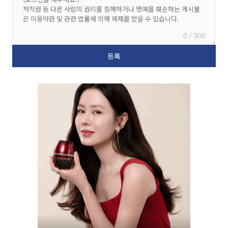
0 / 300