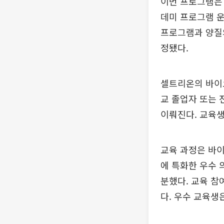
이번 프로그램은
데미 프로그램 
프로그램과 양질
정됐다.
셀트리온의 바이오
교 졸업자 또는 
이뤄진다. 교육생
교육 과정은 바이
에 특화한 우수 
분했다. 교육 참
다. 우수 교육생