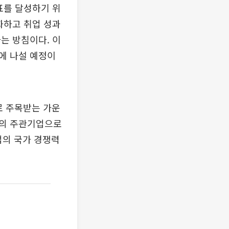
표를 달성하기 위
화하고 취업 성과
는 방침이다. 이
에 나설 예정이
로 주목받는 가운
램의 주관기업으로
업의 국가 경쟁력