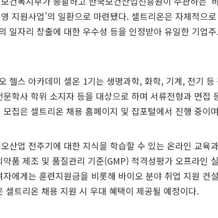
 보건복지부가 총괄하고 한국보건산업진흥원이 주관하는 ‘바
운영 지원사업’의 일환으로 마련됐다. 셀트리온은 자체적으로
의 일자리 창출에 대한 우수성 등을 인정받아 유일한 기업주
 헬스 아카데미 셀온 1기는 생명과학, 화학, 기계, 전기 등
전문학사 학위 소지자 등을 대상으로 하며 서류전형과 면접 
 모집은 셀트리온 채용 홈페이지 및 잡포털에서 진행 중이며 
오산업 전주기에 대한 지식을 학습할 수 있는 온라인 교육과
의약품 제조 및 품질관리 기준(GMP) 적격성평가 오프라인 
여자에게는 훈련지원금을 비롯해 바이오 분야 취업 지원 컨
은 셀트리온 채용 지원 시 우대 혜택이 제공될 예정이다.