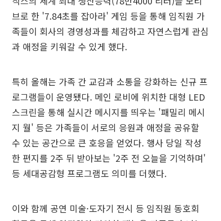
직스의 세계 최대 생산능력(78만4000 리터)을 모티
브로 한 '7.84초를 잡아라' 게임 등을 통해 임직원 가
족들이 회사의 경영성과를 체감하고 자연스럽게 관심
과 애정을 키워갈 수 있게 했다.
특히 올해는 가족 간 교감과 소통을 강화하는 신규 프
로그램들이 운영됐다. 메인 로비에 위치한 대형 LED
스크린을 통해 실시간 메시지를 띄우는 '패밀리 메시
지 월' 등은 가족들이 서로의 응원과 애정을 공유할
수 있는 공간으로 큰 호응을 얻었다. 행사 당일 작성
한 편지를 2주 뒤 받아보는 '2주 전 오늘을 기억하며'
등 세대공감형 프로그램도 의미를 더했다.
이와 함께 공연 미술·도자기 전시 등 임직원 동호회