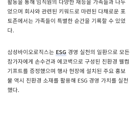
활동을 통해 임직원의 다양한 재능을 가족들과 나누
었으며 회사와 관련된 키워드로 마련된 다채로운 포
토존에서는 가족들이 특별한 순간을 기록할 수 있었
다.
삼성바이오로직스는
ESG
경영 실천의 일환으로 모든
참가자에게 손수건과 에코백으로 구성된 친환경 웰컴
기프트를 증정했으며 행사 현장에 설치된 주요 홍보
물 역시 친환경 소재를 활용해 ESG 경영 가치를 실천
했다.