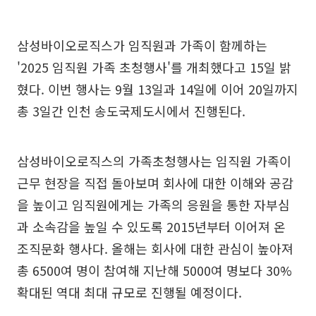
삼성바이오로직스가 임직원과 가족이 함께하는
'2025 임직원 가족 초청행사'를 개최했다고 15일 밝
혔다. 이번 행사는 9월 13일과 14일에 이어 20일까지
총 3일간 인천 송도국제도시에서 진행된다.
삼성바이오로직스의 가족초청행사는 임직원 가족이
근무 현장을 직접 돌아보며 회사에 대한 이해와 공감
을 높이고 임직원에게는 가족의 응원을 통한 자부심
과 소속감을 높일 수 있도록 2015년부터 이어져 온
조직문화 행사다. 올해는 회사에 대한 관심이 높아져
총 6500여 명이 참여해 지난해 5000여 명보다 30%
확대된 역대 최대 규모로 진행될 예정이다.