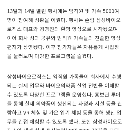
13일과 14일 열린 행사에는 임직원 및 가족 5000여
명이 참여해 성황을 이뤘다. 행사는 존림 삼성바이오
로직스 대표와 경영진의 환영 영상으로 시작됐으며
이어 회사 성과 공유와 임직원 가족들의 진솔한 영상
편지가 상영됐다. 이후 참가자들은 자유롭게 사업장
을 둘러보며 다양한 프로그램을 즐겼다.
삼성바이오로직스는 임직원 가족들이 회사에서 수행
되는 실제 업무와 바이오의약품 산업 전반을 이해할
수 있도록 다양한 프로그램을 운영했다. 홍보관 투어
를 통해 실제 의약품이 생산되는 과정과 시설 등을 관
람하고 VR 체험 및 가운 입기 체험 등을 통해 생산 업
무를 간접 체험할 수 있도록 했다. 또한 삼성바이오로