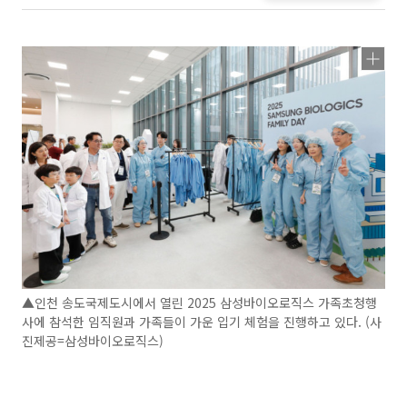
▲인천 송도국제도시에서 열린 2025 삼성바이오로직스 가족초청행
사에 참석한 임직원과 가족들이 가운 입기 체험을 진행하고 있다. (사
진제공=삼성바이오로직스)