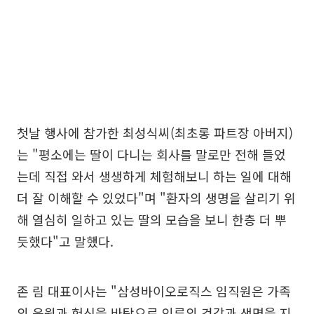
첫날 행사에 참가한 최성식씨(최초롱 파트장 아버지)
는 "평소에는 딸이 다니는 회사를 말로만 전해 들었
는데 직접 와서 생생하게 체험해보니 하는 일에 대해
더 잘 이해할 수 있었다"며 "환자의 생명을 살리기 위
해 열심히 일하고 있는 딸의 모습을 보니 한층 더 뿌
듯했다"고 말했다.
존 림 대표이사는 "삼성바이오로직스 임직원은 가족
의 응원과 헌신을 바탕으로 인류의 건강과 생명을 지