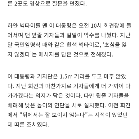
론 2곳도 영상으로 질문을 던졌다.
하얀 넥타이를 맨 이 대통령은 오전 10시 회견장에 들
어서며 맨 앞줄 기자들과 일일이 악수를 나눴다. 지난
달 국민임명식 때와 같은 흰색 넥타이로, ‘초심을 잃
지 않겠다’는 메시지를 담은 것으로 전해졌다.
이 대통령과 기자단은 1.5m 거리를 두고 마주 앉았
다. 지난 회견과 마찬가지로 기자들에게 더 가까이 다
가가겠다는 의지가 담은 것이다. 다만 뒷줄 기자들을
배려해 낮은 높이의 연단을 새로 설치했다. 이전 회견
에서 “뒤에서는 잘 보이지 않는다”는 지적이 있었던
데 따른 조치였다.