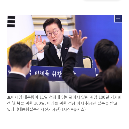
▲이재명 대통령이 11일 청와대 영빈관에서 열린 취임 100일 기자회
견 '회복을 위한 100일, 미래를 위한 성장'에서 취재진 질문을 받고
있다. (대통령실통신사진기자단) (사진=뉴시스)