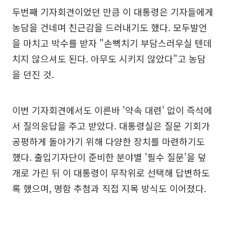
두번째 기자회견이었던 만큼 이 대통령은 기자들에게
농담을 건네며 친근감을 드러내기도 했다. 모두발언
을 마치고 박수를 받자 "손뼉치기 부담스러우실 텐데
치지 않으셔도 된다. 아무도 시키지 않았다"고 농담
을 던진 것.
이번 기자회견에서도 이른바 '약속 대련' 없이 즉석에
서 질의응답을 주고 받았다. 대통령실은 질문 기회가
공평하게 돌아가기 위해 다양한 장치를 마련하기도
했다. 출입기자단이 준비한 분야별 '필수 질문'을 덮
개로 가린 뒤 이 대통령이 무작위로 선택해 답변하도
록 했으며, 명함 추첨과 직접 지목 방식도 이어졌다.