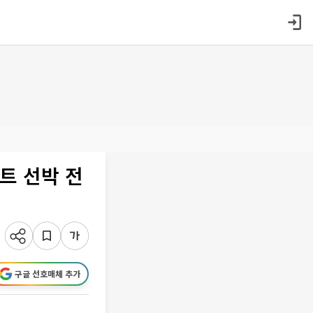
트 선박 전
구글 선호매체 추가