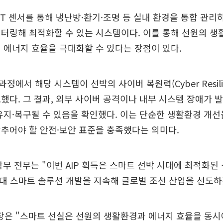
oT 센서를 통해 냉난방·환기·조명 등 실내 환경을 통합 관리
터링해 최적화할 수 있는 시스템이다. 이를 통해 선원의 생
 에너지 효율을 극대화할 수 있다는 장점이 있다.
과정에서 해당 시스템이 선박의 사이버 복원력(Cyber Resili
했다. 그 결과, 외부 사이버 공격이나 내부 시스템 장애가
유지·복구될 수 있음을 확인했다. 이는 단순한 생활환경 개선
추어야 할 안전·보안 표준을 충족했다는 의미다.
무 전무는 "이번 AIP 획득은 스마트 선박 시대에 최적화된
대 스마트 솔루션 개발을 지속해 글로벌 조선 산업을 선도하
장은 "스마트 선실은 선원의 생활환경과 에너지 효율을 동시