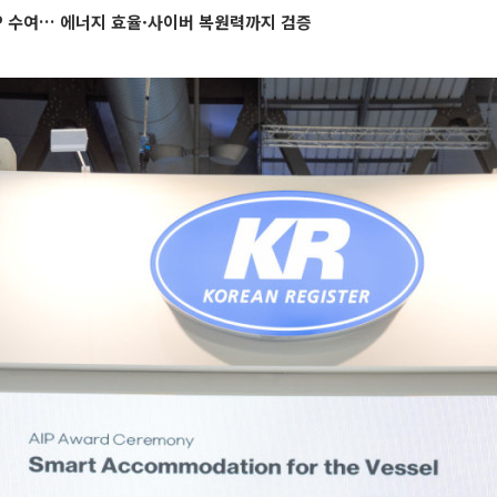
P 수여… 에너지 효율·사이버 복원력까지 검증