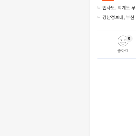
인사도, 회계도 
경남정보대, 부산
0
좋아요