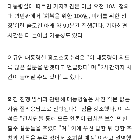
대통령실에 따르면 기자회견은 이날 오전 10시 청와
대 영빈관에서 '회복을 위한 100일, 미래를 위한 성
장'이란 슬로건 아래 약 90분간 진행된다. 기자회견
시간은 더 늘어날 가능성도 있다.
이규연 대통령실 홍보소통수석은 "이 대통령이 되도
록 많은 질문을 받겠다고 언급했다"며 "2시간까지 시
간이 늘어날 수도 있다"고 했다.
회견 진행 방식과 관련해 대통령실은 사전 각본 없는
자유 질의응답으로 진행된다는 점을 강조했다. 이 수
석은 "간사단을 통해 모든 언론이 관심을 보일 만한
필수 질문들을 추렸다"며 "이에 우선 답한 뒤 명함 추
첨과 지목을 두루 섞어서 소화할 예정"이라고 설명했