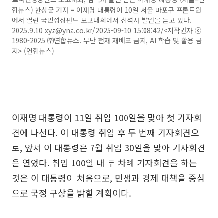
합뉴스) 한상균 기자 = 이재명 대통령이 10일 서울 마포구 프론트원
에서 열린 국민성장펀드 보고대회에서 참석자 발언을 듣고 있다.
2025.9.10 xyz@yna.co.kr/2025-09-10 15:08:42/<저작권자 ⓒ
1980-2025 ㈜연합뉴스. 무단 전재 재배포 금지, AI 학습 및 활용 금
지> (연합뉴스)
이재명 대통령이 11일 취임 100일을 맞아 첫 기자회
견에 나선다. 이 대통령 취임 후 두 번째 기자회견으
로, 앞서 이 대통령은 7월 취임 30일을 맞아 기자회견
을 열었다. 취임 100일 내 두 차례 기자회견을 하는
것은 이 대통령이 처음으로, 민생과 경제 대책을 중심
으로 국정 구상을 밝힐 계획이다.