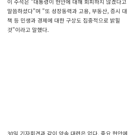
이 수석은 "대통령이 현안에 대해 회피하지 않겠다고
말씀하셨다"며 "또 성장동력과 고용, 부동산, 증시 대
책 등 민생과 경제에 대한 구상도 집중적으로 밝힐
것"이라고 말했다.
30일 기자회견과 같이 약속 대련은 없다. 중요 현안에