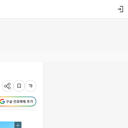
구글 선호매체 추가