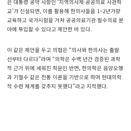
은 대통령 공약 사항인 ‘지역의사제·공공의료 사관학
교’가 신설되면, 이를 활용해 한의사들을 1~2년가량
교육하고 국가시험을 거쳐 공공의료기관 필수의료 분
야에 투입할 수 있다고 제안한 바 있다.
이 같은 제안을 두고 의협은 “의사와 한의사는 출발
선부터 다르다”라며 “의학은 수백 년간 검증된 과학
적 근거 위에 세워진 학문인 반면, 한의학은 음양오행
과 기혈수 같은 전통 이론을 기반으로 하며 현대의학
적 수련 체계를 갖추지 못했다”라고 지적했다.