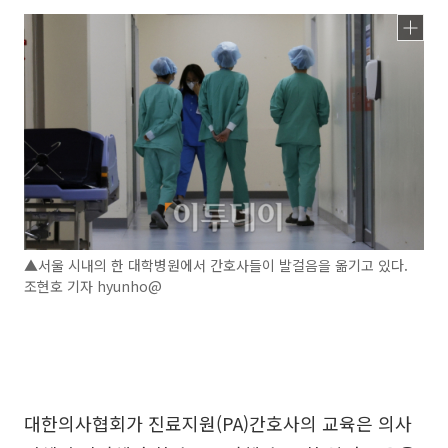
▲서울 시내의 한 대학병원에서 간호사들이 발걸음을 옮기고 있다.
조현호 기자 hyunho@
대한의사협회가 진료지원(PA)간호사의 교육은 의사