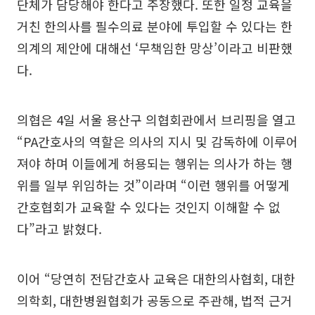
단체가 담당해야 한다고 주장했다. 또한 일정 교육을
거친 한의사를 필수의료 분야에 투입할 수 있다는 한
의계의 제안에 대해선 ‘무책임한 망상’이라고 비판했
다.
의협은 4일 서울 용산구 의협회관에서 브리핑을 열고
“PA간호사의 역할은 의사의 지시 및 감독하에 이루어
져야 하며 이들에게 허용되는 행위는 의사가 하는 행
위를 일부 위임하는 것”이라며 “이런 행위를 어떻게
간호협회가 교육할 수 있다는 것인지 이해할 수 없
다”라고 밝혔다.
이어 “당연히 전담간호사 교육은 대한의사협회, 대한
의학회, 대한병원협회가 공동으로 주관해, 법적 근거