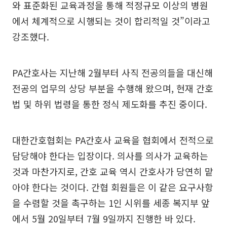
와 표준화된 교육과정을 통해 적정규모 이상의 병원
에서 체계적으로 시행되는 것이 합리적일 것”이라고
강조했다.
PA간호사는 지난해 2월부터 사직 전공의들을 대신해
전공의 업무의 상당 부분을 수행해 왔으며, 현재 간호
법 및 하위 법령을 통한 정식 제도화를 추진 중이다.
대한간호협회는 PA간호사 교육을 협회에서 전적으로
담당해야 한다는 입장이다. 의사를 의사가 교육하는
것과 마찬가지로, 간호 교육 역시 간호사가 당연히 맡
아야 한다는 것이다. 간협 회원들은 이 같은 요구사항
을 수렴할 것을 촉구하는 1인 시위를 세종 복지부 앞
에서 5월 20일부터 7월 9일까지 진행한 바 있다.