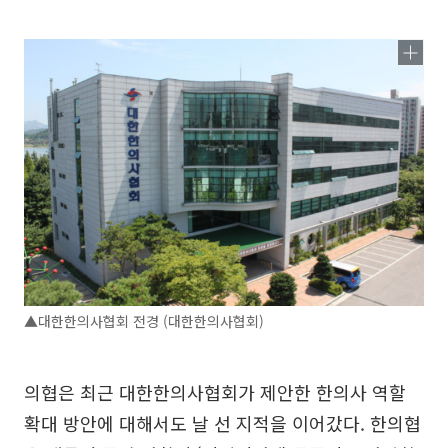
▲대한한의사협회 전경 (대한한의사협회)
의협은 최근 대한한의사협회가 제안한 한의사 역할
확대 방안에 대해서도 날 선 지적을 이어갔다. 한의협