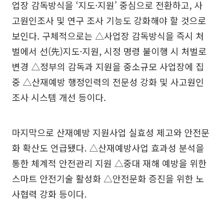
업장 감독방식을 ‘지도·지원’ 중심으로 전환하고, 사
고원인조사 및 연구 조사 기능도 강화해야 할 것으로
보인다. 구체적으로는 △사업장 감독방식을 즉시 처
벌에서 선(先)지도·지원, 시정 명령 불이행 시 처벌로
변경 △정부의 감독과 지원을 중소규모 사업장에 집
중 △산재예방 행정인력의 전문성 강화 및 사고원인
조사 시스템 개선 등이다.
마지막으로 산재예방 지원사업 실효성 제고와 안전문
화 확산도 언급됐다. △산재예방사업 효과성 분석을
통한 체계적 안전관리 지원 △중대 재해 예방을 위한
스마트 안전기술 활성화 △안전문화 증진을 위한 노
사협력 강화 등이다.