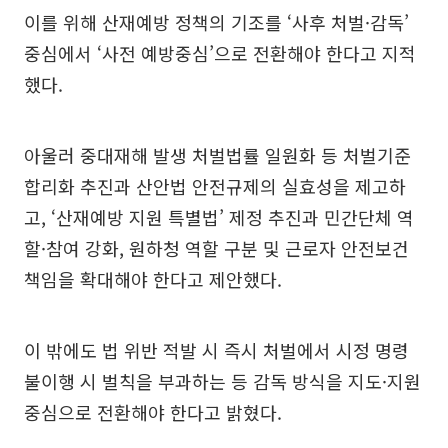
이를 위해 산재예방 정책의 기조를 ‘사후 처벌·감독’
중심에서 ‘사전 예방중심’으로 전환해야 한다고 지적
했다.
아울러 중대재해 발생 처벌법률 일원화 등 처벌기준
합리화 추진과 산안법 안전규제의 실효성을 제고하
고, ‘산재예방 지원 특별법’ 제정 추진과 민간단체 역
할·참여 강화, 원하청 역할 구분 및 근로자 안전보건
책임을 확대해야 한다고 제안했다.
이 밖에도 법 위반 적발 시 즉시 처벌에서 시정 명령
불이행 시 벌칙을 부과하는 등 감독 방식을 지도·지원
중심으로 전환해야 한다고 밝혔다.