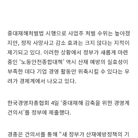
중대재해처벌법 시행으로 사업주 처벌 수위는 높아졌
지만, 정작 사망사고 감소 효과는 크지 않다는 지적이
제기되고 있다. 이러한 상황에서 정부가 새롭게 마련
중인 ‘노동안전종합대책’ 역시 산재 예방의 실효성이
부족한 데다 기업 경영 활동만 위축시킬 수 있다는 우
려가 경제계에서 나오고 있다.
한국경영자총협회 4일 ‘중대재해 감축을 위한 경영계
건의서’를 정부에 제출했다.
경총은 건의서를 통해 “새 정부가 산재예방정책의 기