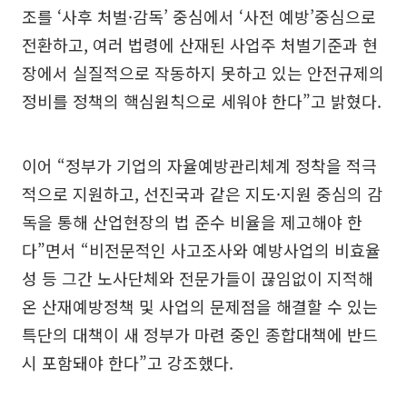
조를 ‘사후 처벌·감독’ 중심에서 ‘사전 예방’중심으로
전환하고, 여러 법령에 산재된 사업주 처벌기준과 현
장에서 실질적으로 작동하지 못하고 있는 안전규제의
정비를 정책의 핵심원칙으로 세워야 한다”고 밝혔다.
이어 “정부가 기업의 자율예방관리체계 정착을 적극
적으로 지원하고, 선진국과 같은 지도·지원 중심의 감
독을 통해 산업현장의 법 준수 비율을 제고해야 한
다”면서 “비전문적인 사고조사와 예방사업의 비효율
성 등 그간 노사단체와 전문가들이 끊임없이 지적해
온 산재예방정책 및 사업의 문제점을 해결할 수 있는
특단의 대책이 새 정부가 마련 중인 종합대책에 반드
시 포함돼야 한다”고 강조했다.