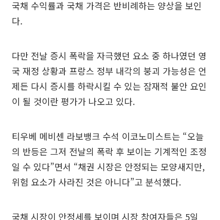
국채 수익률과 국채 가격은 반비례하는 양상을 보인
다.
다만 전날 증시 폭락을 자극했던 요소 중 하나였던 영
국 재정 상황과 프랑스 정부 내각의 붕괴 가능성은 언
제든 다시 증시를 하락시킬 수 있는 잠재적 불안 요인
이 될 것이란 평가가 나오고 있다.
티우베 메비센 라보뱅크 수석 이코노미스트는 “오늘
의 반등은 그저 전날의 폭락 후 보이는 기계적인 조정
일 수 있다”면서 “채권 시장은 안정되는 모양새지만,
위험 요소가 사라진 것은 아니다”고 분석했다.
국채 시장이 안정세를 보이며 시장 참여자들은 5일