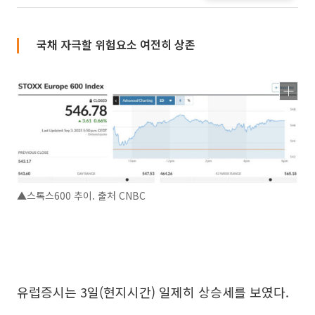
국채 자극할 위험요소 여전히 상존
▲스톡스600 추이. 출처 CNBC
유럽증시는 3일(현지시간) 일제히 상승세를 보였다.