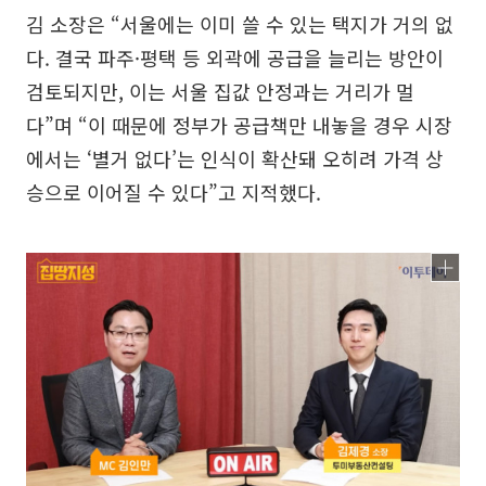
김 소장은 “서울에는 이미 쓸 수 있는 택지가 거의 없
다. 결국 파주·평택 등 외곽에 공급을 늘리는 방안이
검토되지만, 이는 서울 집값 안정과는 거리가 멀
다”며 “이 때문에 정부가 공급책만 내놓을 경우 시장
에서는 ‘별거 없다’는 인식이 확산돼 오히려 가격 상
승으로 이어질 수 있다”고 지적했다.