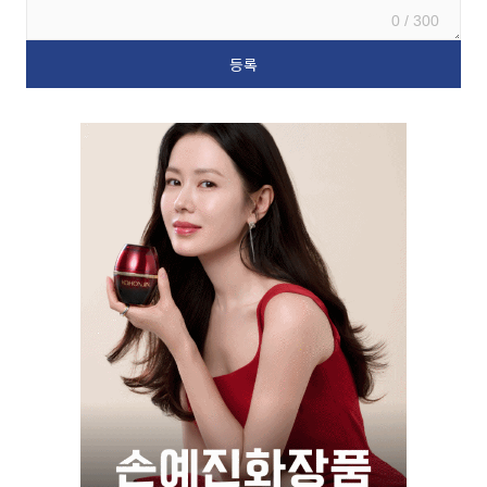
0 / 300